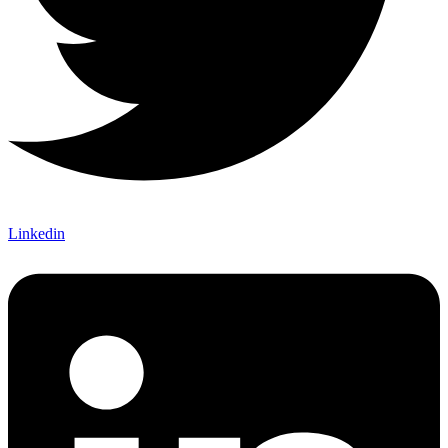
Linkedin