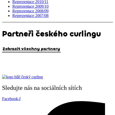
Reprezentace 2010/11
Reprezentace 2009/10
Reprezentace 2008/09
Reprezentace 2007/08
Partneři českého curlingu
Zobrazit všechny partnery
Sledujte nás na sociálních sítích
Facebook-f