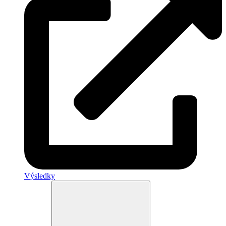
Výsledky