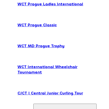
WCT Prague Ladies International
WCT Prague Classic
WCT MD Prague Trophy
WCT International Wheelchair
Tournament
CJCT | Central Junior Curling Tour