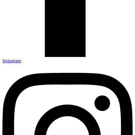
Instagram