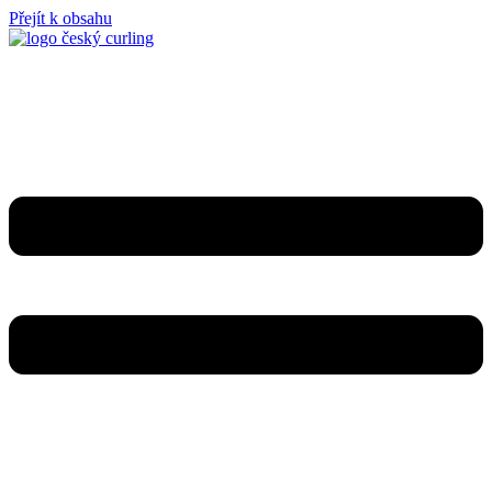
Přejít k obsahu