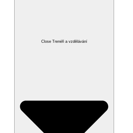
Close Trenéři a vzdělávání