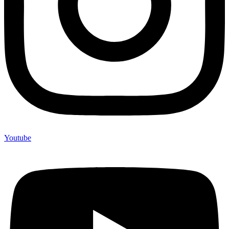
Youtube