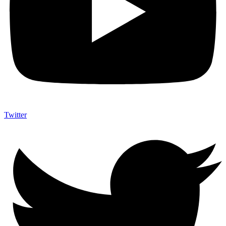
Twitter