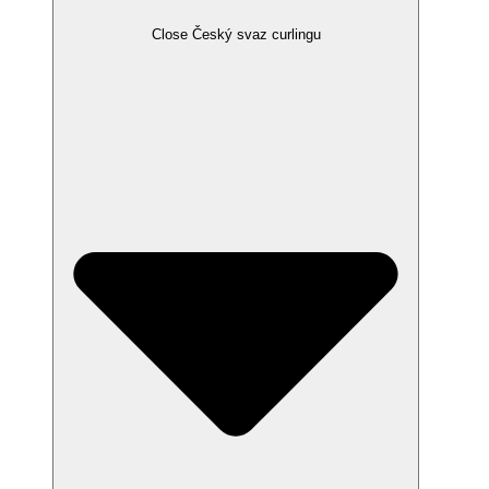
Close Český svaz curlingu