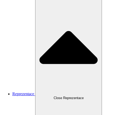
Reprezentace
Close Reprezentace