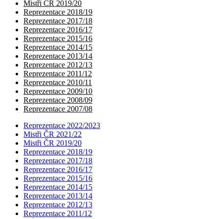
Mistři ČR 2019/20
Reprezentace 2018/19
Reprezentace 2017/18
Reprezentace 2016/17
Reprezentace 2015/16
Reprezentace 2014/15
Reprezentace 2013/14
Reprezentace 2012/13
Reprezentace 2011/12
Reprezentace 2010/11
Reprezentace 2009/10
Reprezentace 2008/09
Reprezentace 2007/08
Reprezentace 2022/2023
Mistři ČR 2021/22
Mistři ČR 2019/20
Reprezentace 2018/19
Reprezentace 2017/18
Reprezentace 2016/17
Reprezentace 2015/16
Reprezentace 2014/15
Reprezentace 2013/14
Reprezentace 2012/13
Reprezentace 2011/12