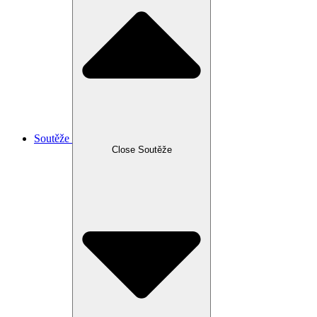
Soutěže
Close Soutěže