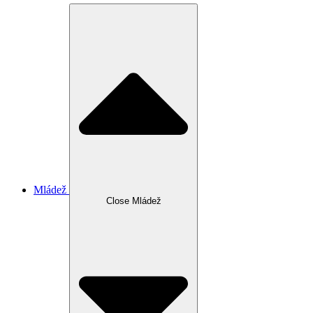
Mládež
Close Mládež