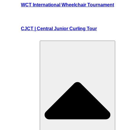
WCT International Wheelchair Tournament
CJCT | Central Junior Curling Tour