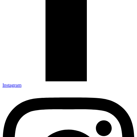
Instagram