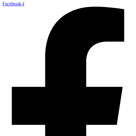
Facebook-f