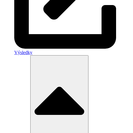
Výsledky