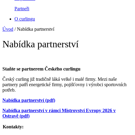
Partneři
O curlingu
Úvod
/
Nabídka partnerství
Nabídka partnerství
Staňte se partnerem Českého curlingu
Český curling již tradičně láká velké i malé firmy. Mezi naše
partnery patří energetické firmy, pojišťovny i výrobci sportovních
potřeb.
Nabídka partnerství (pdf)
Nabídka partnerství v rámci Mistrovství Evropy 2026 v
Ostravě (pdf)
Kontakty: