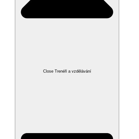
Close Trenéři a vzdělávání