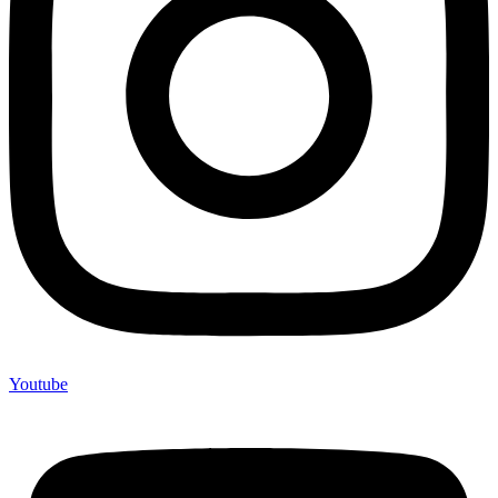
Youtube