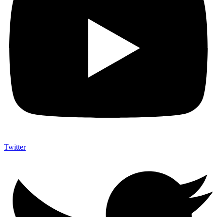
Twitter