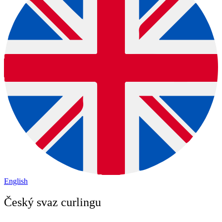
English
Český svaz curlingu