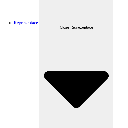
Reprezentace
Close Reprezentace