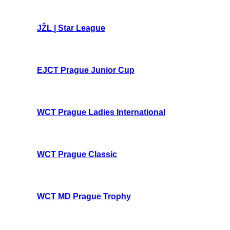
JŽL | Star League
EJCT Prague Junior Cup
WCT Prague Ladies International
WCT Prague Classic
WCT MD Prague Trophy