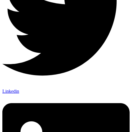
Linkedin