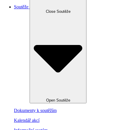
Soutěže
Close Soutěže
Open Soutěže
Dokumenty k soutěžím
Kalendář akcí