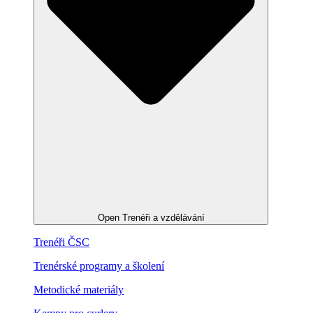
Open Trenéři a vzdělávání
Trenéři ČSC
Trenérské programy a školení
Metodické materiály