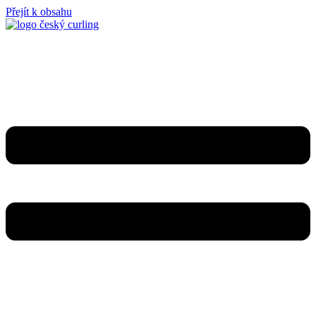
Přejít k obsahu