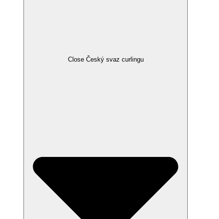
Close Český svaz curlingu