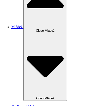
Mládež
Close Mládež
Open Mládež