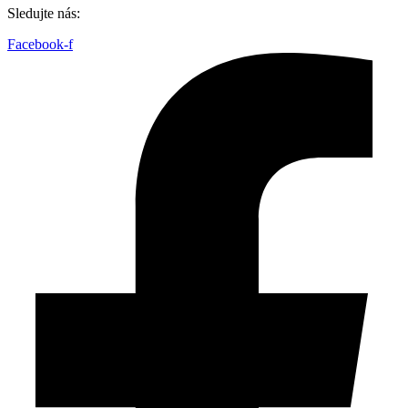
Sledujte nás:
Facebook-f