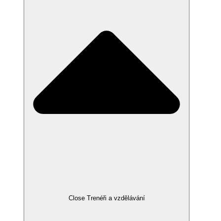
Close Trenéři a vzdělávání