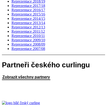
Reprezentace 2018/19
Reprezentace 2017/18
Reprezentace 2016/17
Reprezentace 2015/16
Reprezentace 2014/15
Reprezentace 2013/14
Reprezentace 2012/13
Reprezentace 2011/12
Reprezentace 2010/11
Reprezentace 2009/10
Reprezentace 2008/09
Reprezentace 2007/08
Partneři českého curlingu
Zobrazit všechny partnery