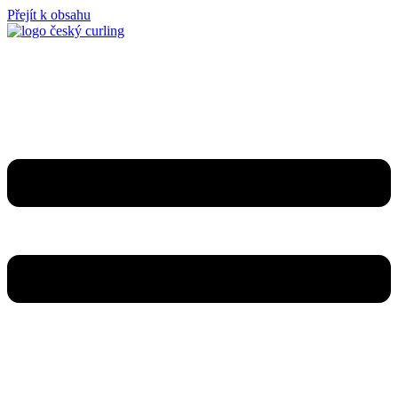
Přejít k obsahu