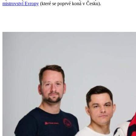
mistrovství Evropy
(které se poprvé koná v Česku).