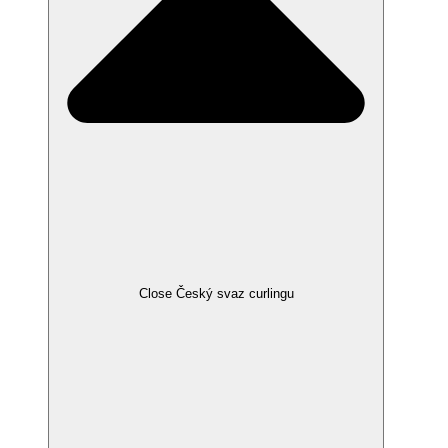
Close Český svaz curlingu