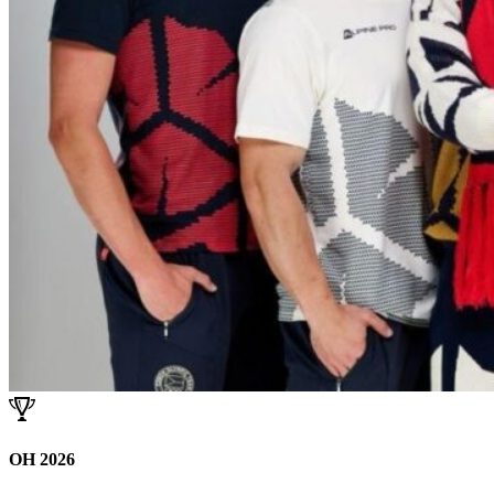
OH 2026