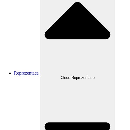
Reprezentace
Close Reprezentace