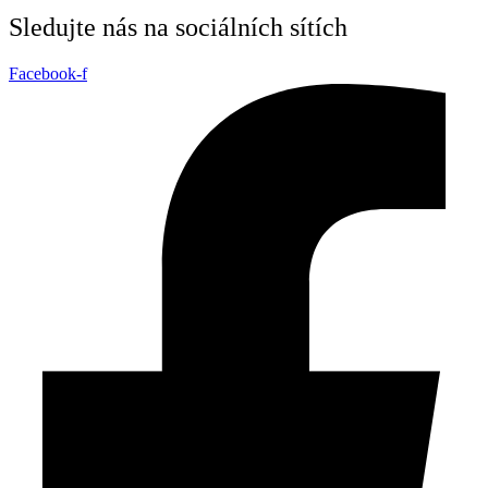
Sledujte nás na sociálních sítích
Facebook-f