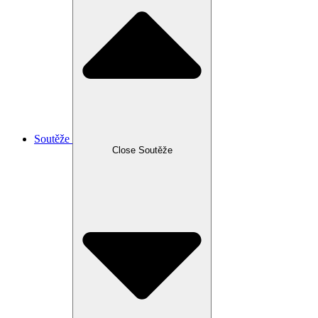
Soutěže
Close Soutěže