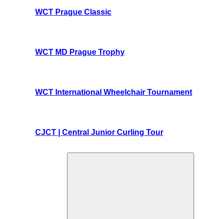
WCT Prague Classic
WCT MD Prague Trophy
WCT International Wheelchair Tournament
CJCT | Central Junior Curling Tour