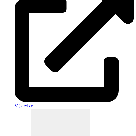
Výsledky