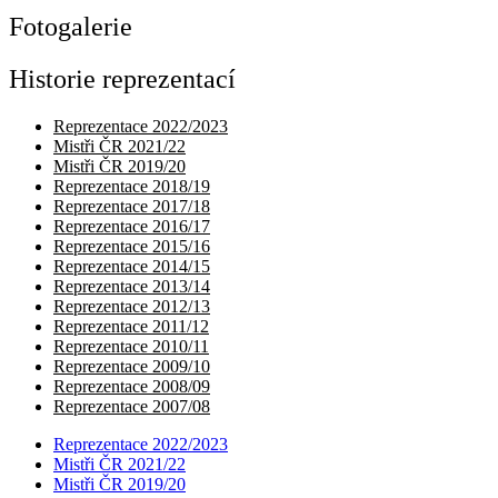
Fotogalerie
Historie reprezentací
Reprezentace 2022/2023
Mistři ČR 2021/22
Mistři ČR 2019/20
Reprezentace 2018/19
Reprezentace 2017/18
Reprezentace 2016/17
Reprezentace 2015/16
Reprezentace 2014/15
Reprezentace 2013/14
Reprezentace 2012/13
Reprezentace 2011/12
Reprezentace 2010/11
Reprezentace 2009/10
Reprezentace 2008/09
Reprezentace 2007/08
Reprezentace 2022/2023
Mistři ČR 2021/22
Mistři ČR 2019/20