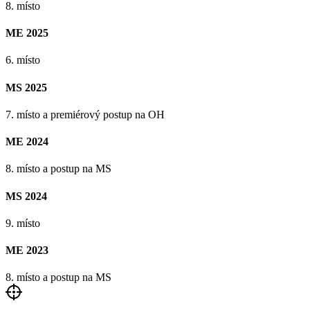
8. místo
ME 2025
6. místo
MS 2025
7. místo a premiérový postup na OH
ME 2024
8. místo a postup na MS
MS 2024
9. místo
ME 2023
8. místo a postup na MS