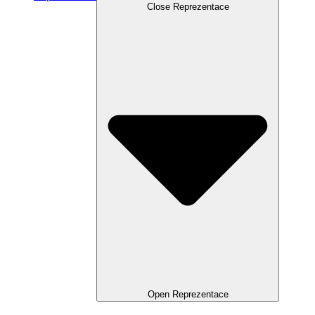
Close Reprezentace
Open Reprezentace