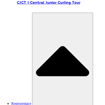
CJCT | Central Junior Curling Tour
Reprezentace