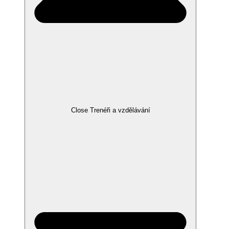
Close Trenéři a vzdělávání