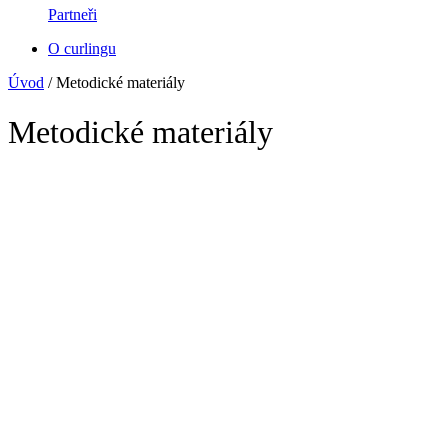
Partneři
O curlingu
Úvod
/
Metodické materiály
Metodické materiály