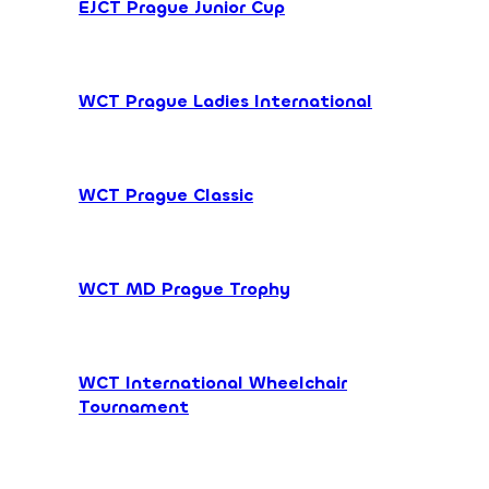
EJCT Prague Junior Cup
WCT Prague Ladies International
WCT Prague Classic
WCT MD Prague Trophy
WCT International Wheelchair
Tournament