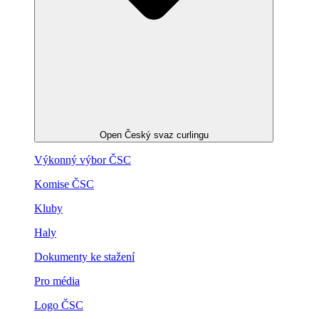
Open Český svaz curlingu
Výkonný výbor ČSC
Komise ČSC
Kluby
Haly
Dokumenty ke stažení
Pro média
Logo ČSC