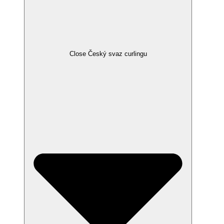
Close Český svaz curlingu