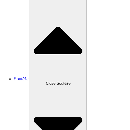
Soutěže
Close Soutěže