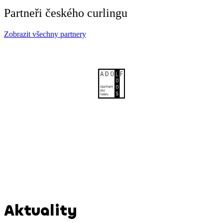
Partneři českého curlingu
Zobrazit všechny partnery
Aktuality