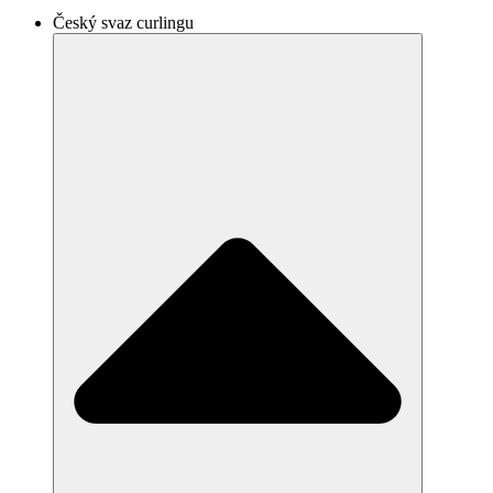
Český svaz curlingu