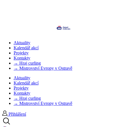
Aktuality
Kalendář akcí
Projekty
Kontakty
→ Hraj curling
→ Mistrovství Evropy v Ostravě
Aktuality
Kalendář akcí
Projekty
Kontakty
→ Hraj curling
→ Mistrovství Evropy v Ostravě
Přihlášení