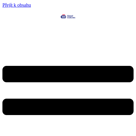
Přejít k obsahu