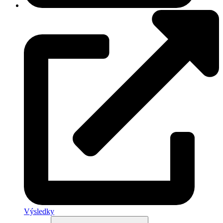
Výsledky