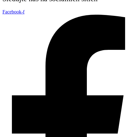
Facebook-f