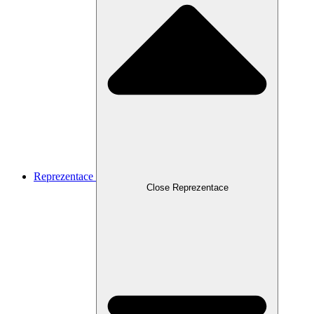
Reprezentace
Close Reprezentace