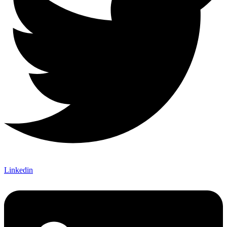
Linkedin