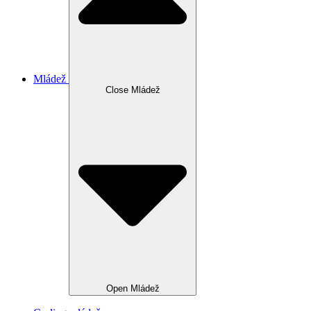
Mládež
Close Mládež
Open Mládež