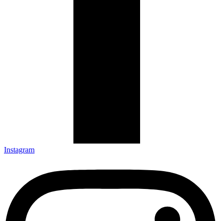
Instagram