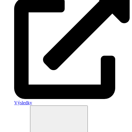
Výsledky