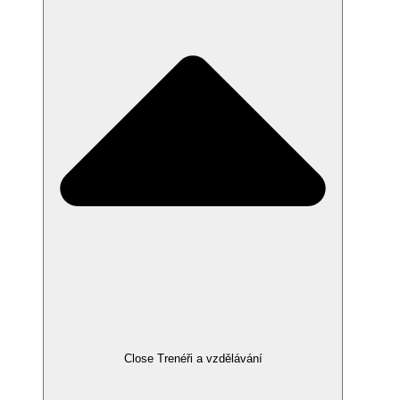
Close Trenéři a vzdělávání