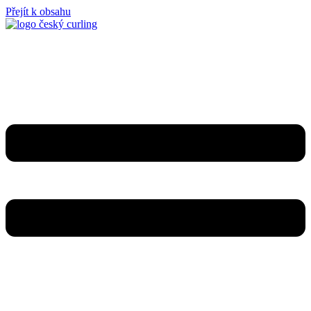
Přejít k obsahu