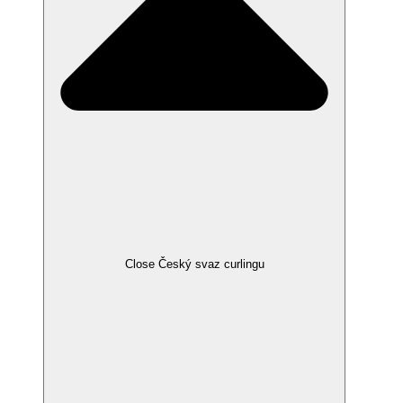
Close Český svaz curlingu