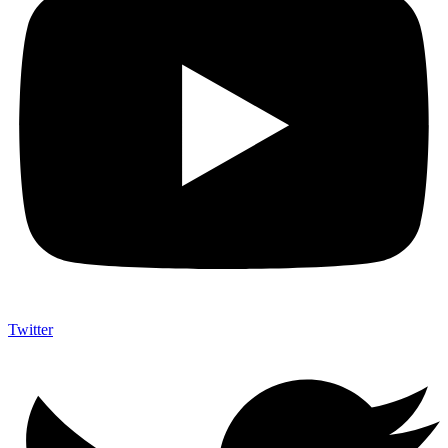
Twitter