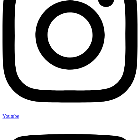
Youtube