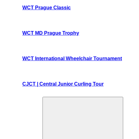
WCT Prague Classic
WCT MD Prague Trophy
WCT International Wheelchair Tournament
CJCT | Central Junior Curling Tour