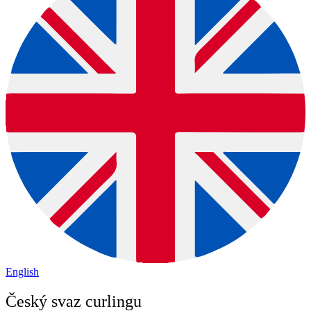
English
Český svaz curlingu