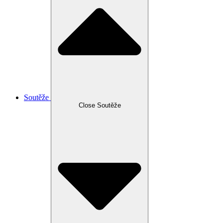
Soutěže
Close Soutěže