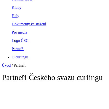
Kluby
Haly
Dokumenty ke stažení
Pro média
Logo ČSC
Partneři
O curlingu
Úvod
/
Partneři
Partneři Českého svazu curlingu