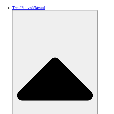
Trenéři a vzdělávání