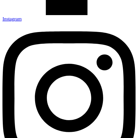
Instagram