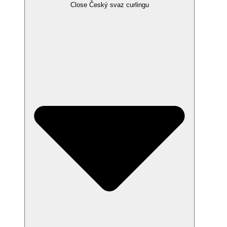
Close Český svaz curlingu