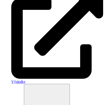
Výsledky