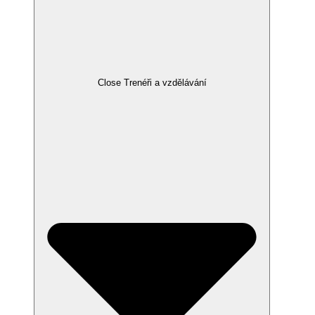
Close Trenéři a vzdělávání