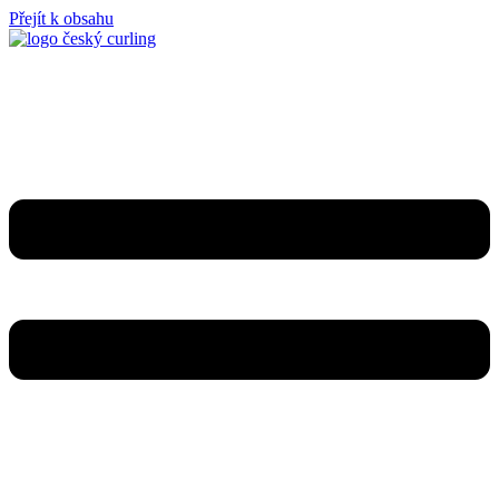
Přejít k obsahu