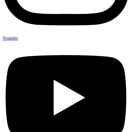
Youtube