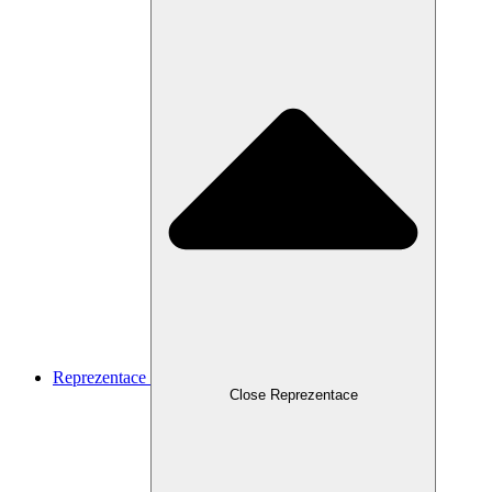
Reprezentace
Close Reprezentace