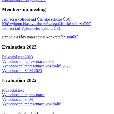
Membership meeting
Jednací a volební řád Členské schůze ČSC
Klíč výkonu hlasovacího práva na Členské schůzi ČSC
Jednací řád Výkonného výboru ČSC
Pravidla a řády naleznete u konkrétních
soutěží
Evaluation 2023
Průvodní text 2023
Vyhodnocení reprezentace 2023
Vyhodnocení reprezentace vozíčkářů 2023
Vyhodnocení STM 2023
Evaluation 2022
Průvodní text
Vyhodnocení reprezentace
Vyhodnocení STM
Vyhodnocení reprezentace vozíčkářů