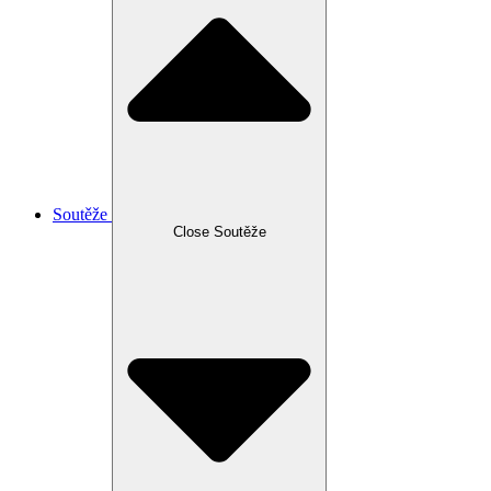
Soutěže
Close Soutěže