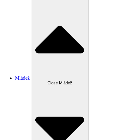
Mládež
Close Mládež