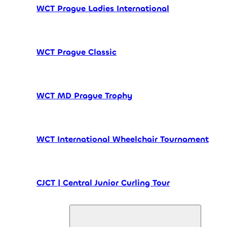
WCT Prague Ladies International
WCT Prague Classic
WCT MD Prague Trophy
WCT International Wheelchair Tournament
CJCT | Central Junior Curling Tour