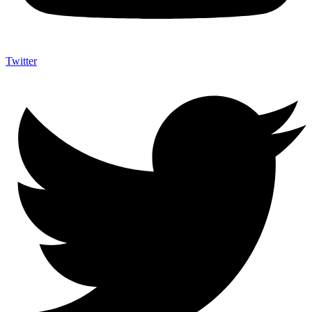
Twitter