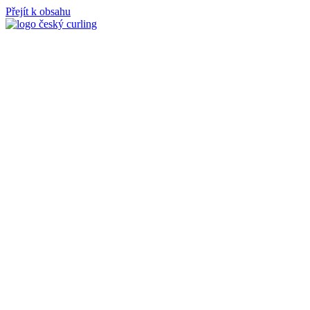
Přejít k obsahu