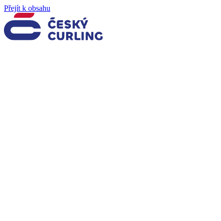
Přejít k obsahu