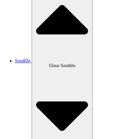
Soutěže
Close Soutěže