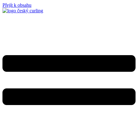
Přejít k obsahu