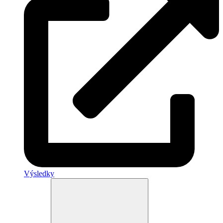
Výsledky