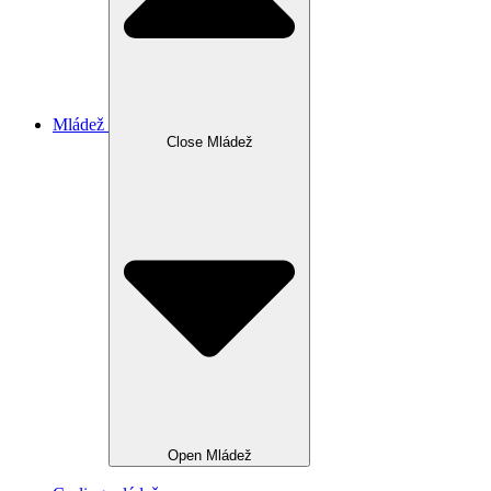
Mládež
Close Mládež
Open Mládež