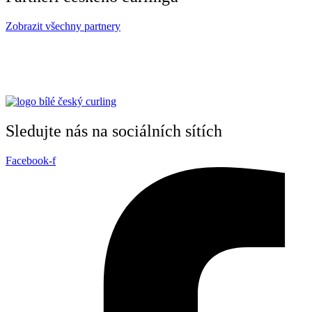
Zobrazit všechny partnery
Sledujte nás na sociálních sítích
Facebook-f