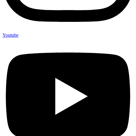
Youtube