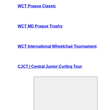
WCT Prague Classic
WCT MD Prague Trophy
WCT International Wheelchair Tournament
CJCT | Central Junior Curling Tour