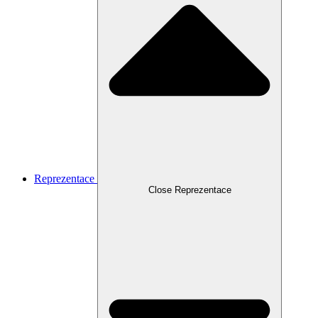
Reprezentace
Close Reprezentace