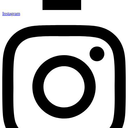
Instagram