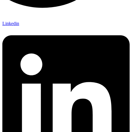
Linkedin