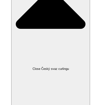
Close Český svaz curlingu