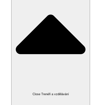
Close Trenéři a vzdělávání