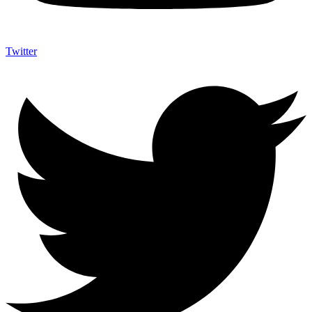
Twitter