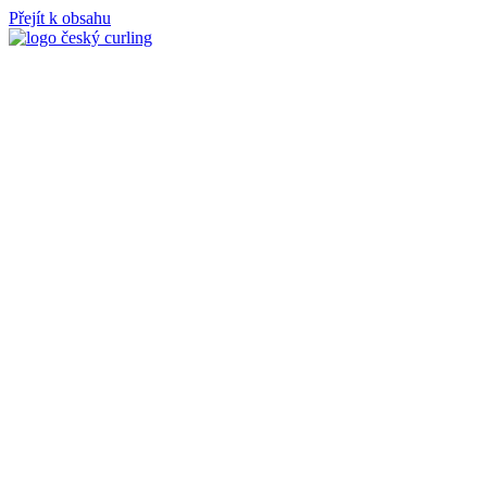
Přejít k obsahu