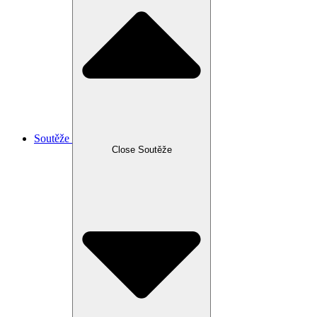
Soutěže
Close Soutěže