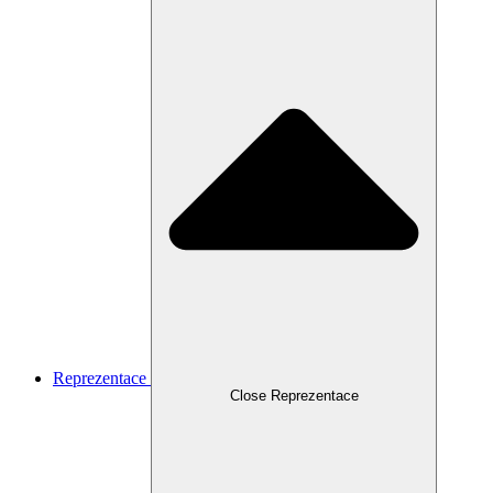
Reprezentace
Close Reprezentace