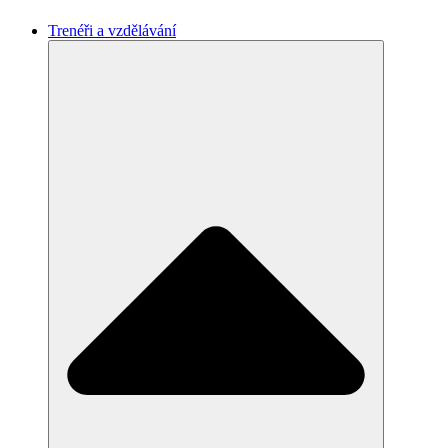
Trenéři a vzdělávání