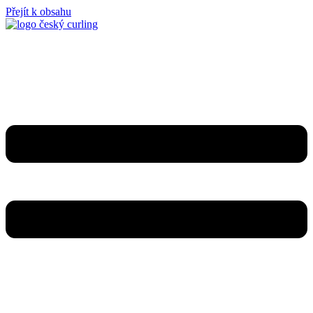
Přejít k obsahu