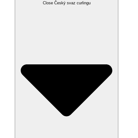
Close Český svaz curlingu