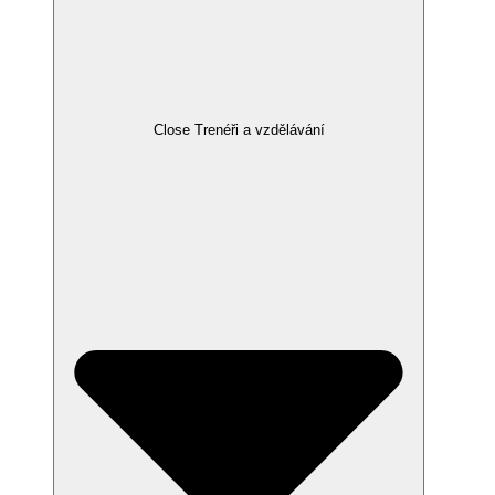
Close Trenéři a vzdělávání