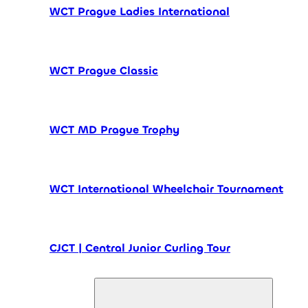
WCT Prague Ladies International
WCT Prague Classic
WCT MD Prague Trophy
WCT International Wheelchair Tournament
CJCT | Central Junior Curling Tour