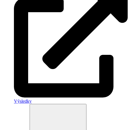
Výsledky