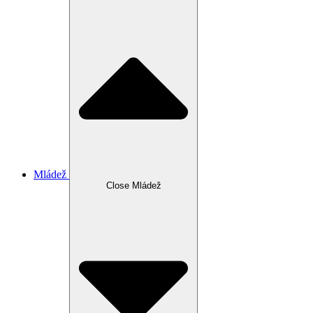
Mládež
Close Mládež