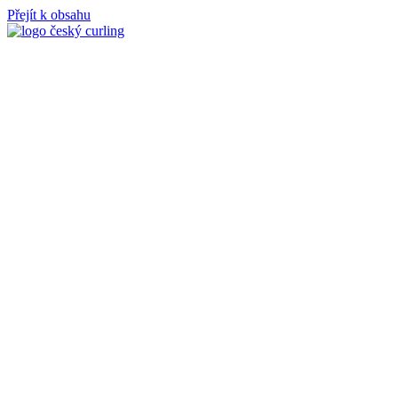
Přejít k obsahu