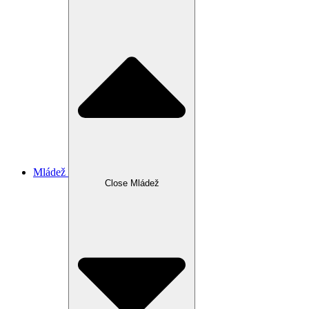
Mládež
Close Mládež