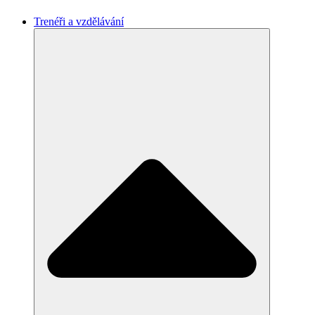
Trenéři a vzdělávání