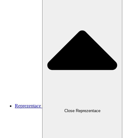
Reprezentace
Close Reprezentace