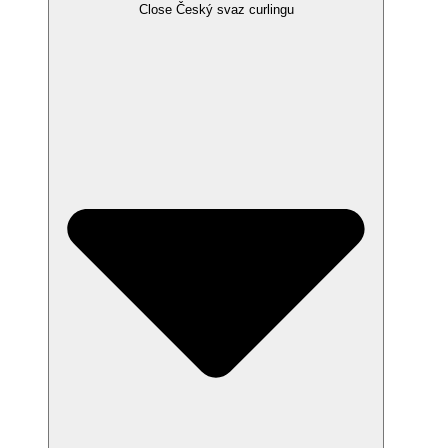
Close Český svaz curlingu