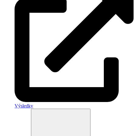
Výsledky