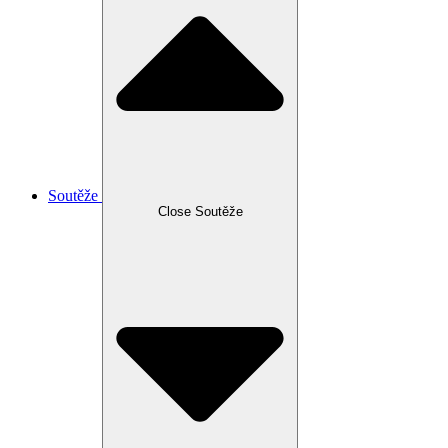
Soutěže
Close Soutěže