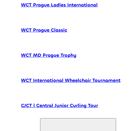
WCT Prague Ladies International
WCT Prague Classic
WCT MD Prague Trophy
WCT International Wheelchair Tournament
CJCT | Central Junior Curling Tour