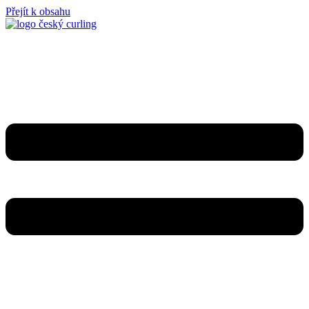
Přejít k obsahu