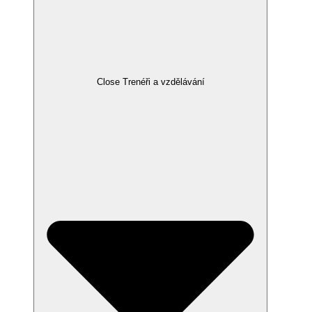
Close Trenéři a vzdělávání