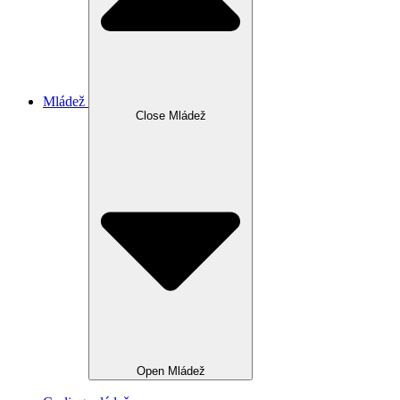
Mládež
Close Mládež
Open Mládež