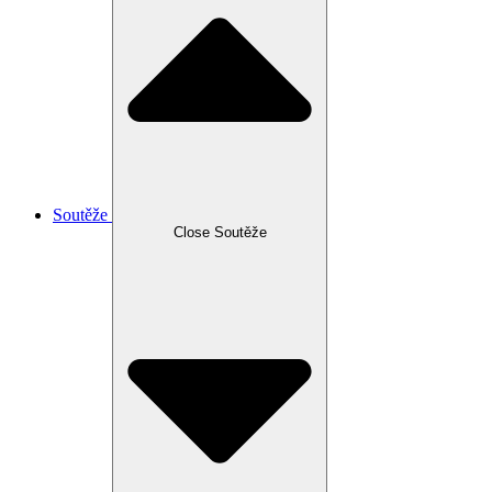
Soutěže
Close Soutěže