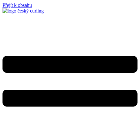
Přejít k obsahu