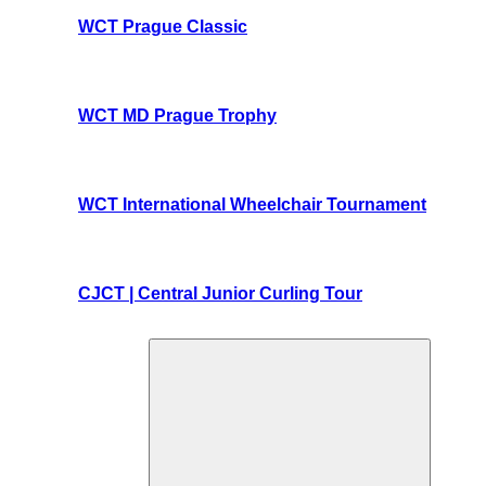
WCT Prague Classic
WCT MD Prague Trophy
WCT International Wheelchair Tournament
CJCT | Central Junior Curling Tour