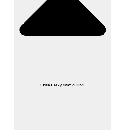
Close Český svaz curlingu