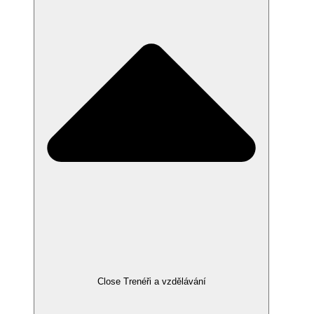
Close Trenéři a vzdělávání