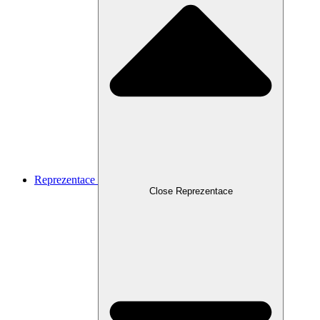
Reprezentace
Close Reprezentace