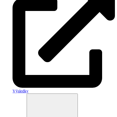
Výsledky