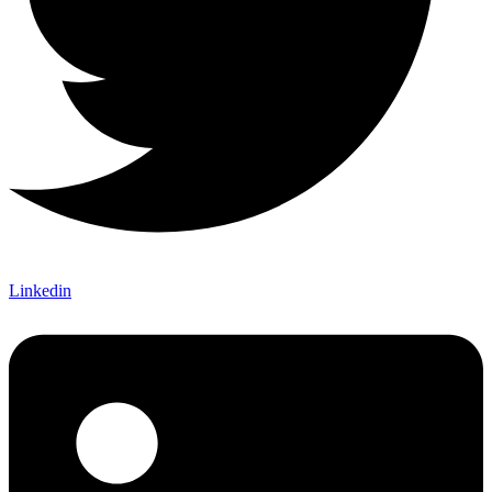
Linkedin