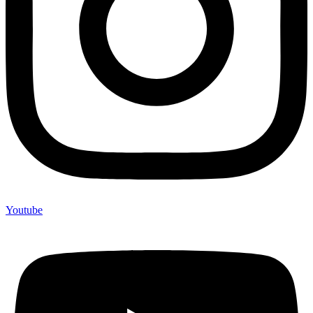
Youtube