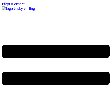
Přejít k obsahu