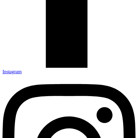
Instagram