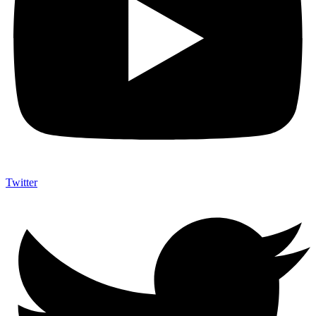
Twitter