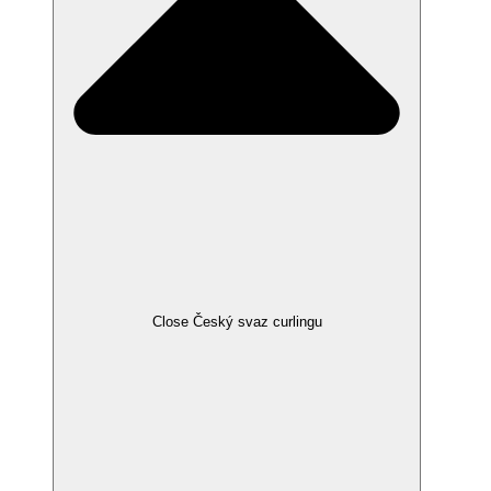
Close Český svaz curlingu