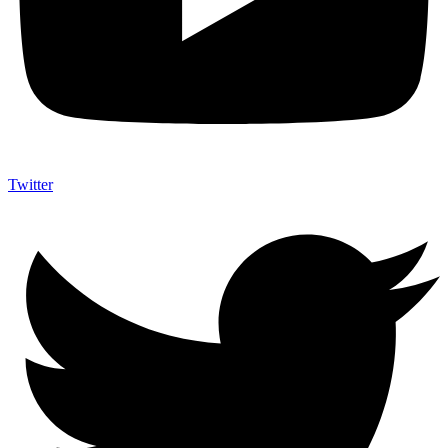
Twitter