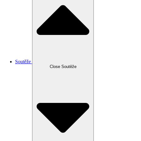
Soutěže
Close Soutěže