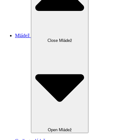
Mládež
Close Mládež
Open Mládež