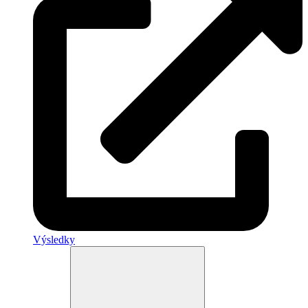
Výsledky