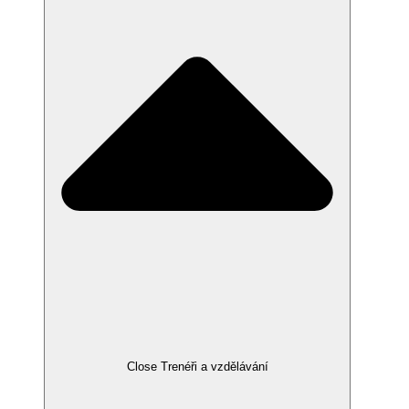
Close Trenéři a vzdělávání