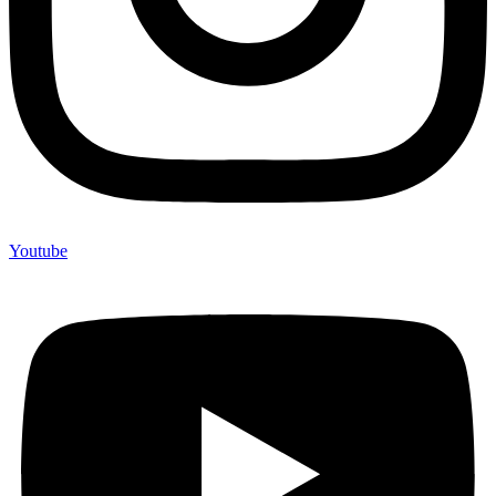
Youtube