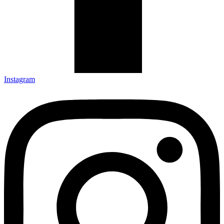
Instagram