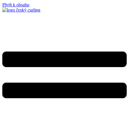
Přejít k obsahu