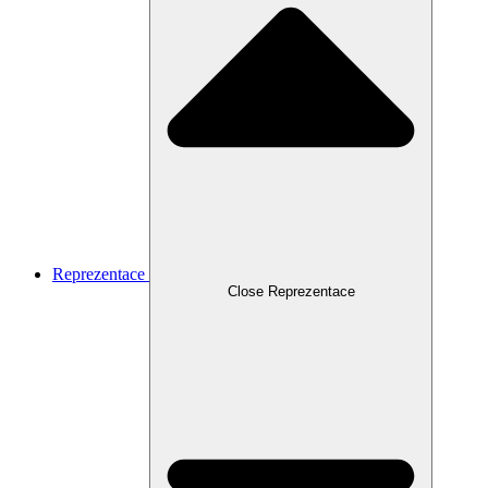
Reprezentace
Close Reprezentace