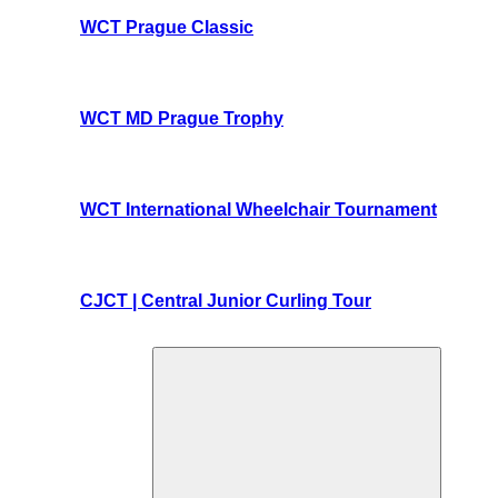
WCT Prague Classic
WCT MD Prague Trophy
WCT International Wheelchair Tournament
CJCT | Central Junior Curling Tour