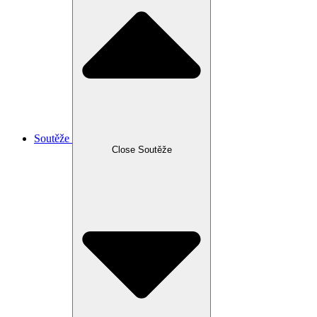
Soutěže
Close Soutěže