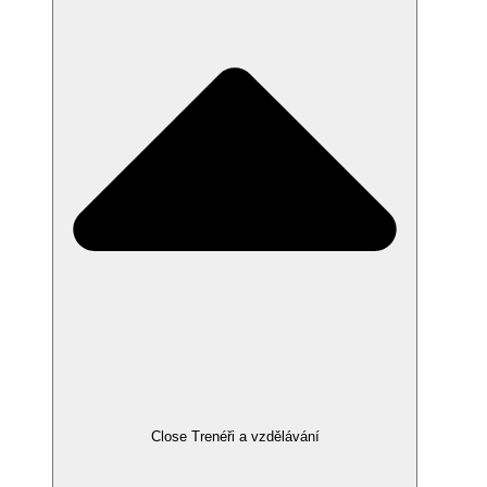
Close Trenéři a vzdělávání