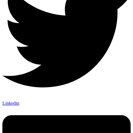
Linkedin