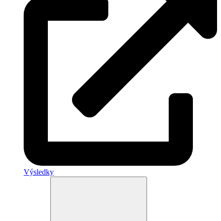
Výsledky