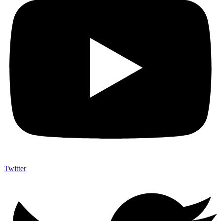
Twitter