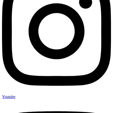
Youtube