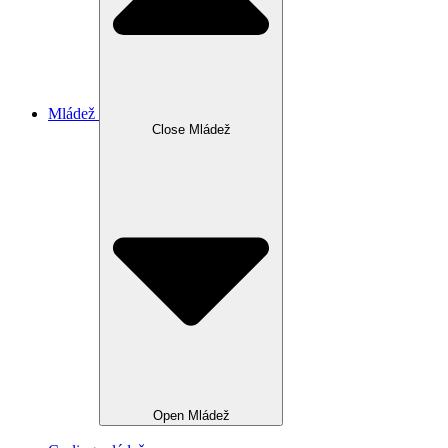
Mládež
Close Mládež
Open Mládež