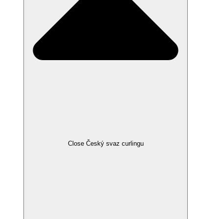
Close Český svaz curlingu