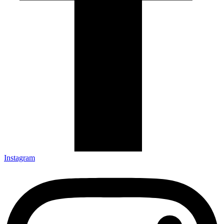
Instagram