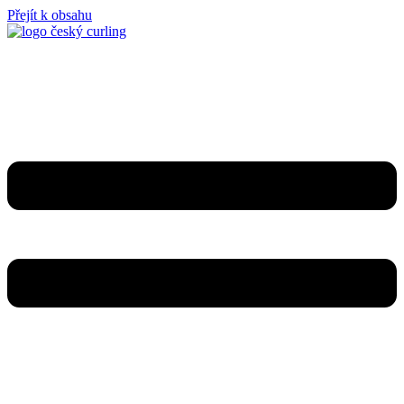
Přejít k obsahu