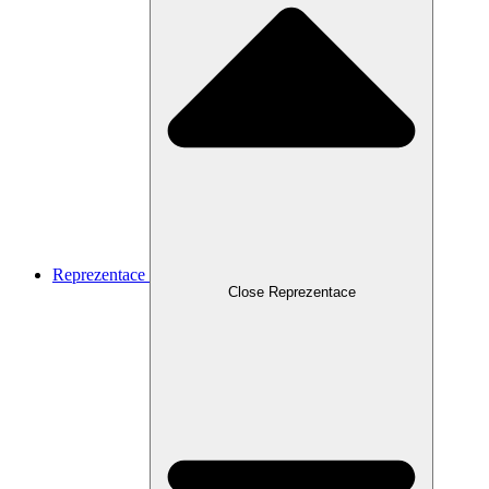
Reprezentace
Close Reprezentace