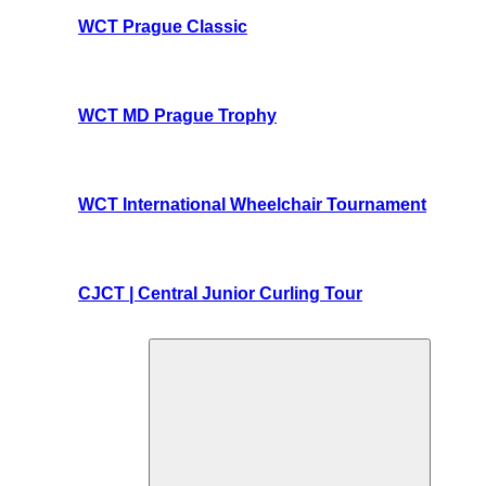
WCT Prague Classic
WCT MD Prague Trophy
WCT International Wheelchair Tournament
CJCT | Central Junior Curling Tour