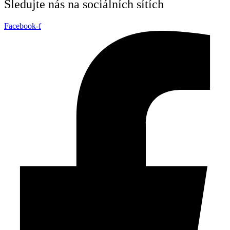
Sledujte nás na sociálních sítích
Facebook-f