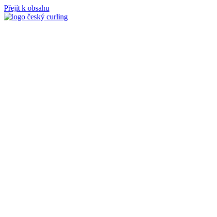
Přejít k obsahu