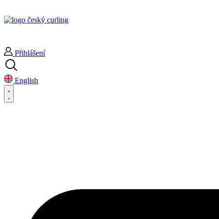
Přihlášení
English