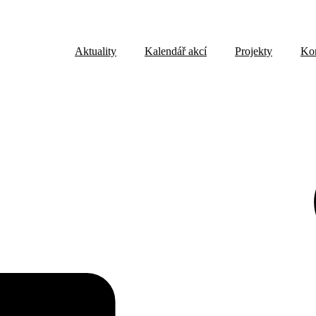
Aktuality
Kalendář akcí
Projekty
Ko