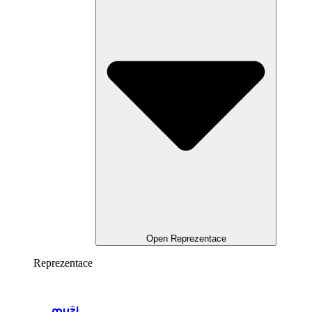
Open Reprezentace
Reprezentace
muži