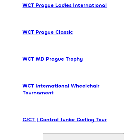
WCT Prague Ladies International
WCT Prague Classic
WCT MD Prague Trophy
WCT International Wheelchair
Tournament
CJCT | Central Junior Curling Tour