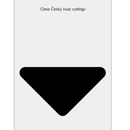
Close Český svaz curlingu