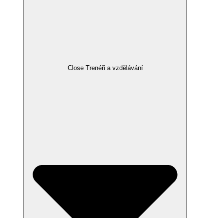
Close Trenéři a vzdělávání