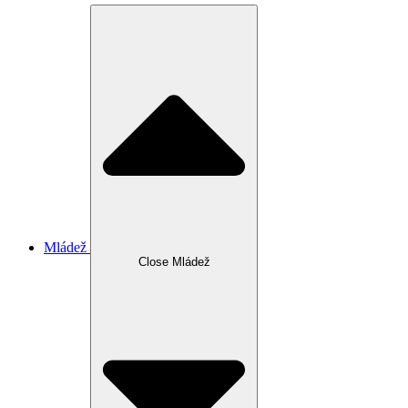
Mládež
Close Mládež