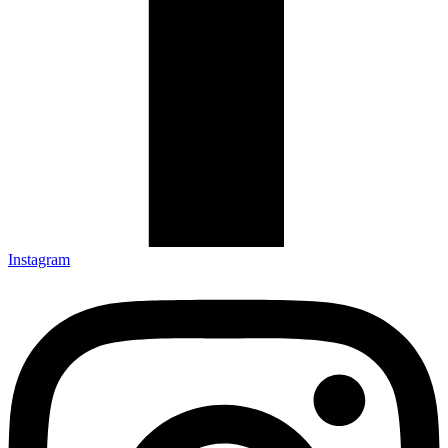
Instagram