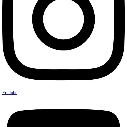
Youtube