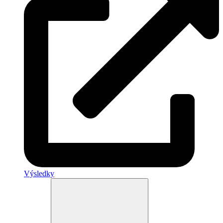
Výsledky