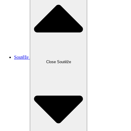
Soutěže
Close Soutěže