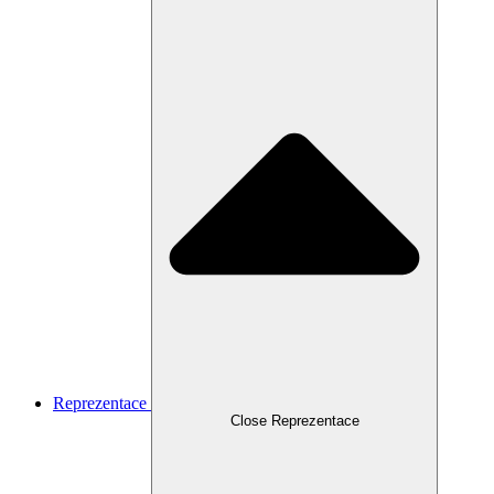
Reprezentace
Close Reprezentace