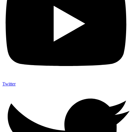
Twitter