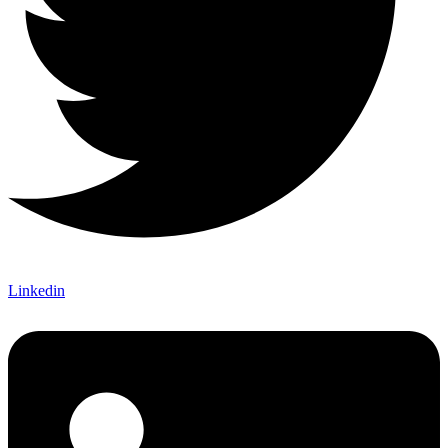
Linkedin