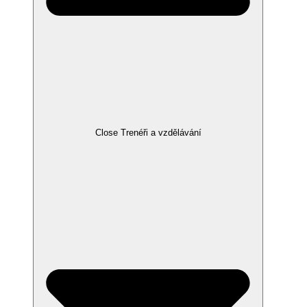
Close Trenéři a vzdělávání