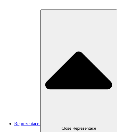
Reprezentace
Close Reprezentace