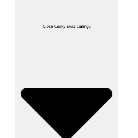
Close Český svaz curlingu