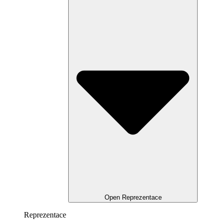
Open Reprezentace
Reprezentace