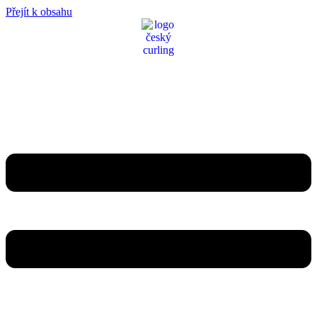
Přejít k obsahu