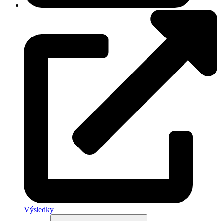
Výsledky