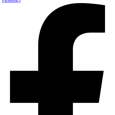
Facebook-f