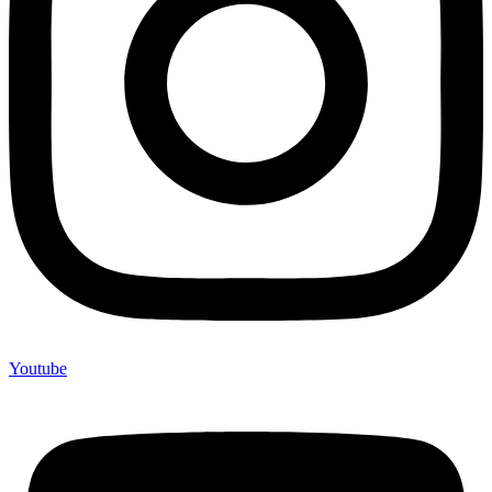
Youtube