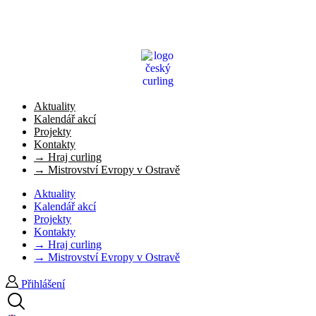
Aktuality
Kalendář akcí
Projekty
Kontakty
→ Hraj curling
→ Mistrovství Evropy v Ostravě
Aktuality
Kalendář akcí
Projekty
Kontakty
→ Hraj curling
→ Mistrovství Evropy v Ostravě
Přihlášení