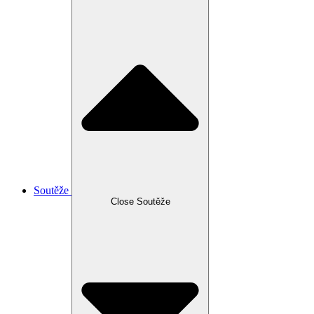
Soutěže
Close Soutěže