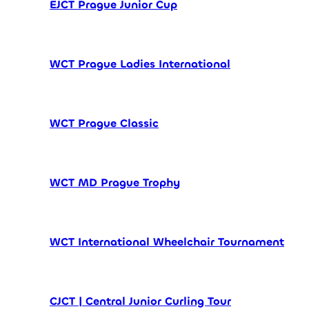
EJCT Prague Junior Cup
WCT Prague Ladies International
WCT Prague Classic
WCT MD Prague Trophy
WCT International Wheelchair Tournament
CJCT | Central Junior Curling Tour