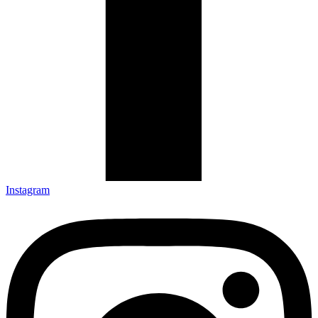
Instagram