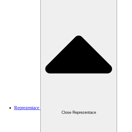
Reprezentace
Close Reprezentace