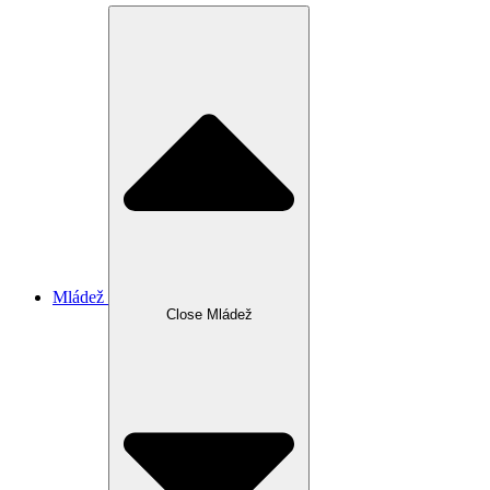
Mládež
Close Mládež