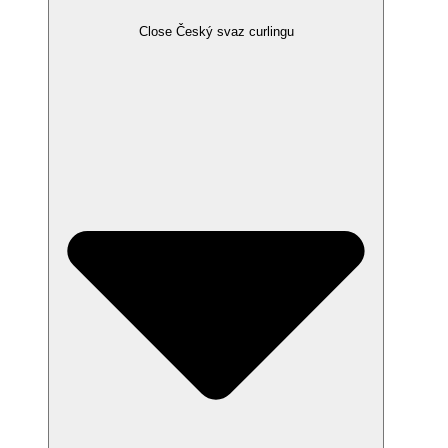
Close Český svaz curlingu