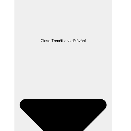
Close Trenéři a vzdělávání