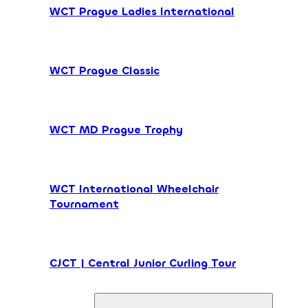
WCT Prague Ladies International
WCT Prague Classic
WCT MD Prague Trophy
WCT International Wheelchair
Tournament
CJCT | Central Junior Curling Tour