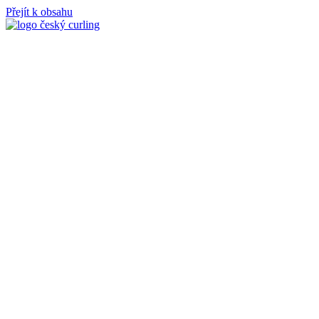
Přejít k obsahu