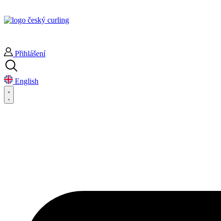
Přihlášení
English