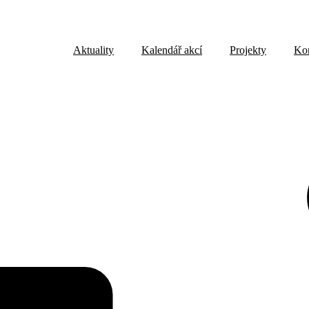
Aktuality
Kalendář akcí
Projekty
Ko