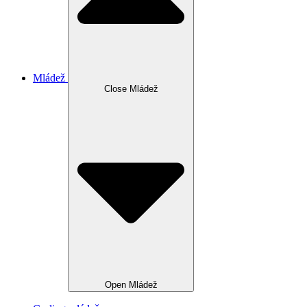
Mládež
Close Mládež
Open Mládež