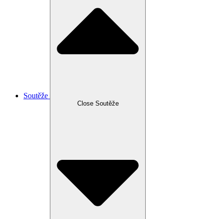
Soutěže
Close Soutěže