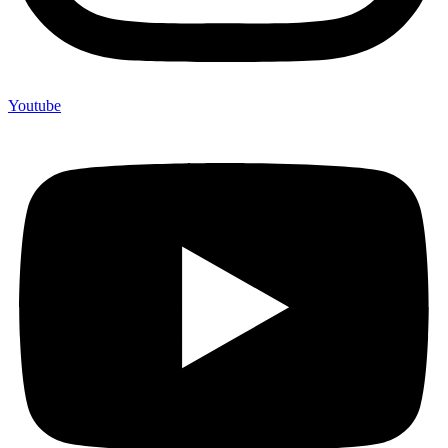
Youtube