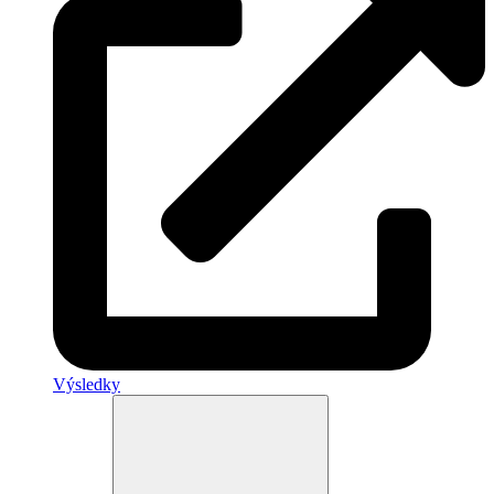
Výsledky