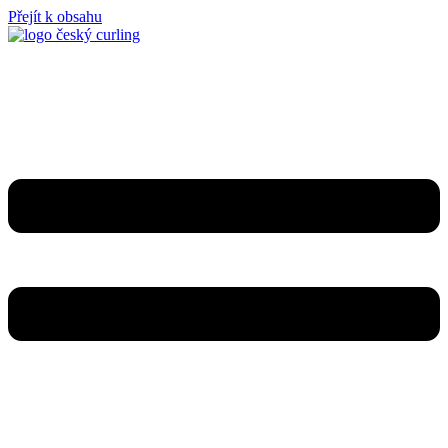
Přejít k obsahu