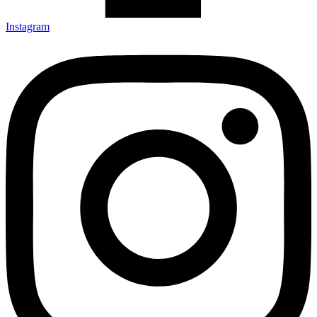
Instagram