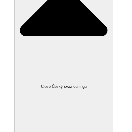
Close Český svaz curlingu