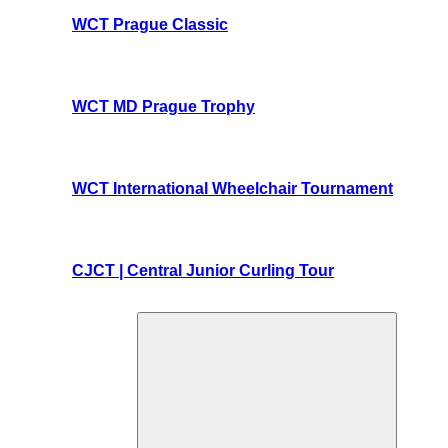
WCT Prague Classic
WCT MD Prague Trophy
WCT International Wheelchair Tournament
CJCT | Central Junior Curling Tour