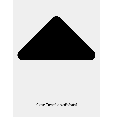
Close Trenéři a vzdělávání