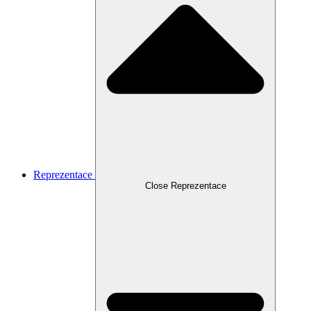
Reprezentace
Close Reprezentace