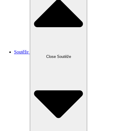
Soutěže
Close Soutěže