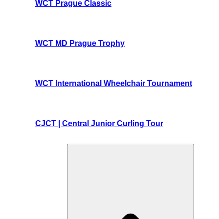
WCT Prague Classic
WCT MD Prague Trophy
WCT International Wheelchair Tournament
CJCT | Central Junior Curling Tour