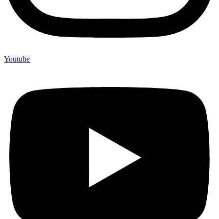
Youtube