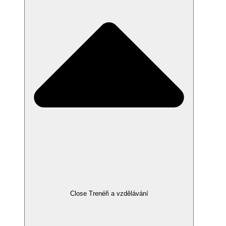
Close Trenéři a vzdělávání