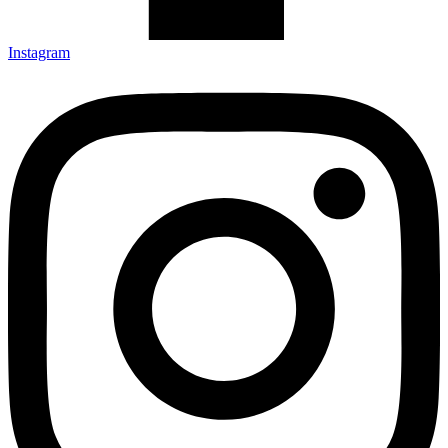
Instagram