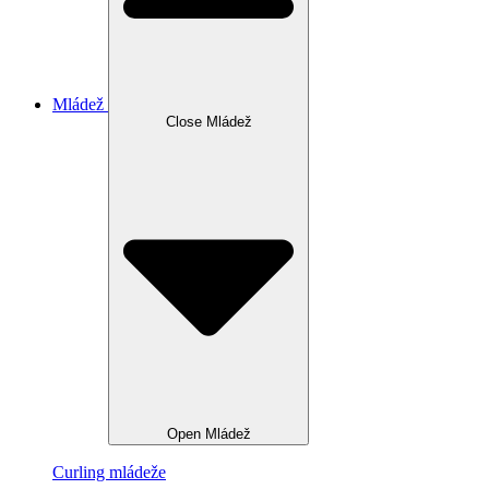
Mládež
Close Mládež
Open Mládež
Curling mládeže