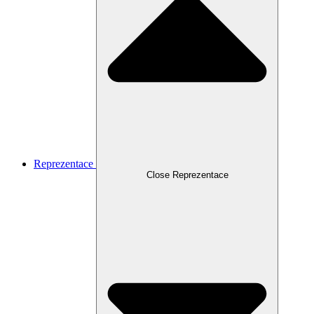
Reprezentace
Close Reprezentace