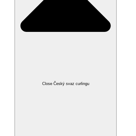
Close Český svaz curlingu