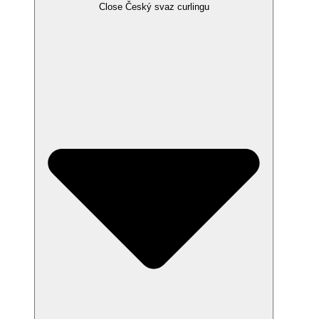
Close Český svaz curlingu