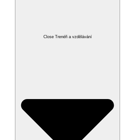
Close Trenéři a vzdělávání