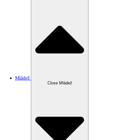
Mládež
Close Mládež