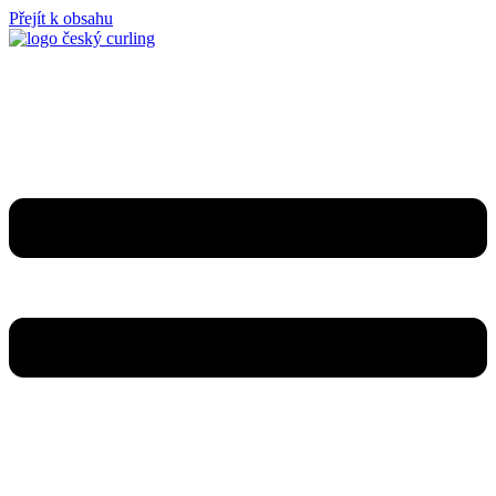
Přejít k obsahu