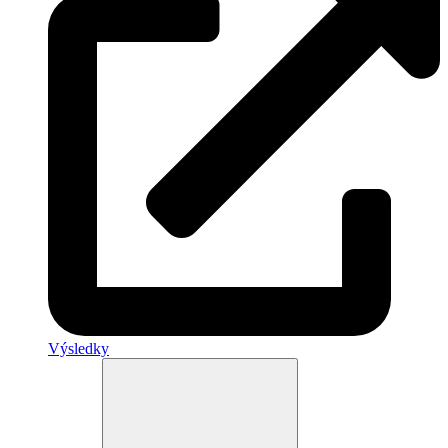
Výsledky