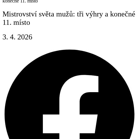
konečné 11. místo
Mistrovství světa mužů: tři výhry a konečné
11. místo
3. 4. 2026