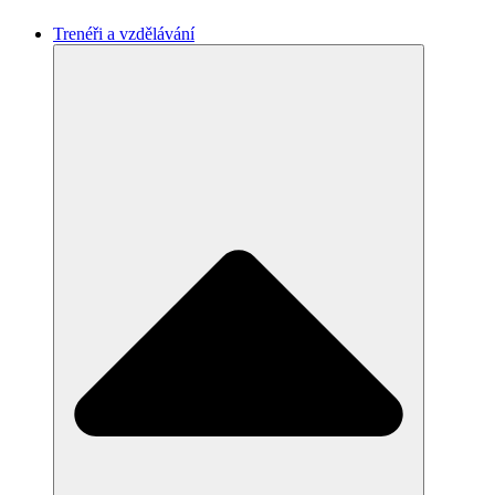
Trenéři a vzdělávání