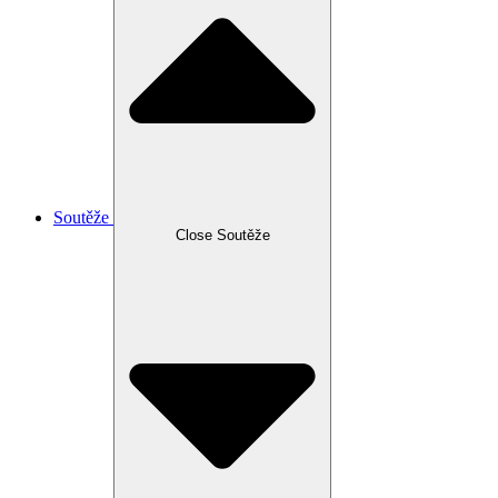
Soutěže
Close Soutěže