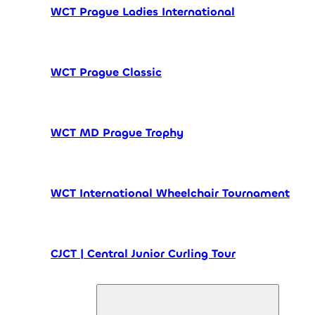
WCT Prague Ladies International
WCT Prague Classic
WCT MD Prague Trophy
WCT International Wheelchair Tournament
CJCT | Central Junior Curling Tour