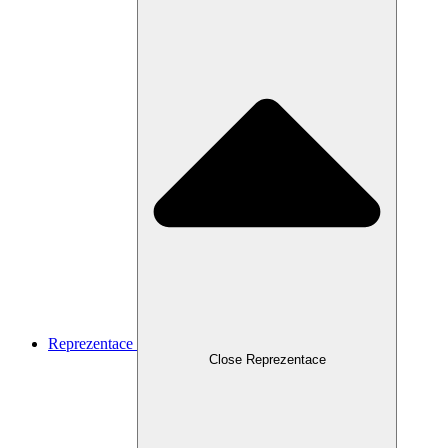
Reprezentace
Close Reprezentace