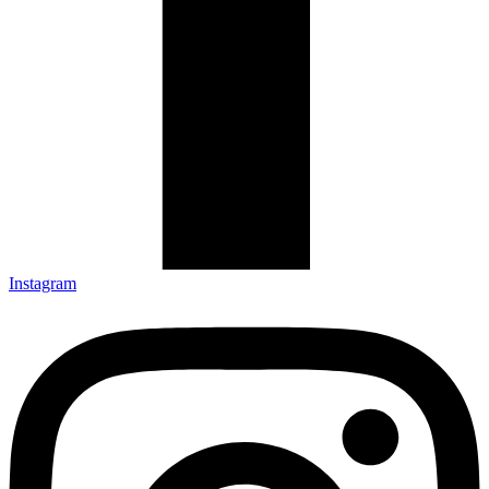
Instagram