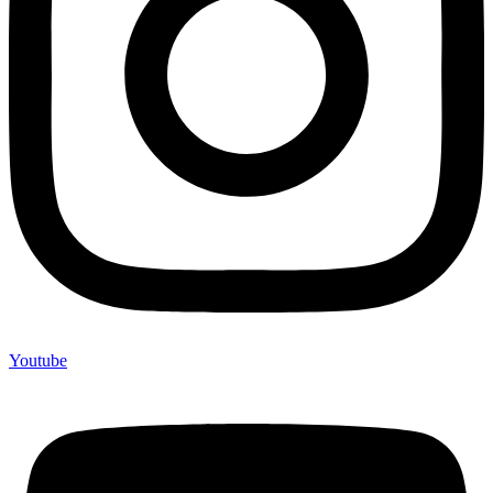
Youtube