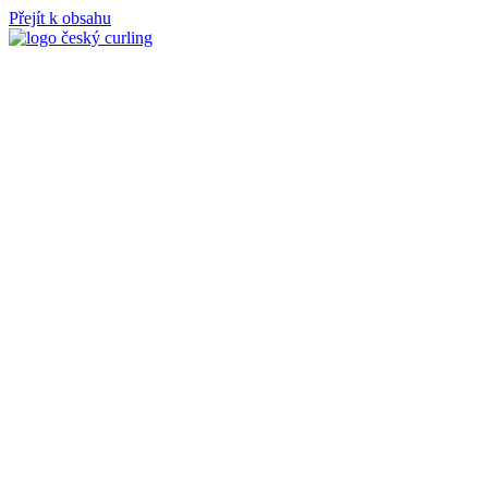
Přejít k obsahu