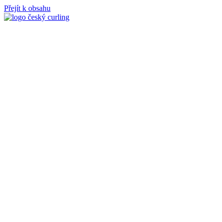
Přejít k obsahu