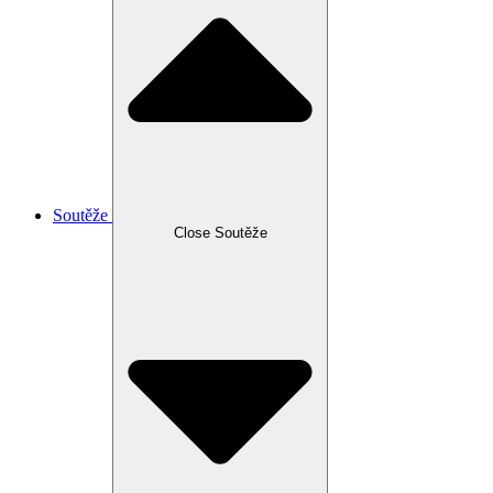
Soutěže
Close Soutěže