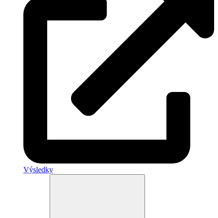
Výsledky