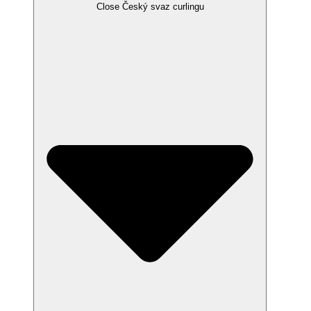
Close Český svaz curlingu