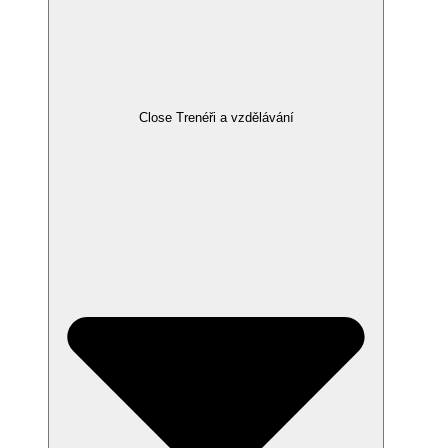
Close Trenéři a vzdělávání