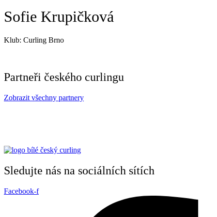
Sofie Krupičková
Klub:
Curling Brno
Partneři českého curlingu
Zobrazit všechny partnery
Sledujte nás na sociálních sítích
Facebook-f