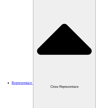
Reprezentace
Close Reprezentace