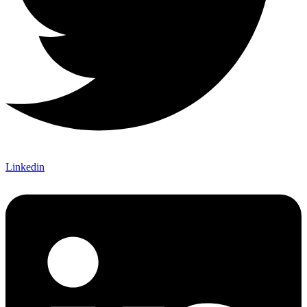
Linkedin