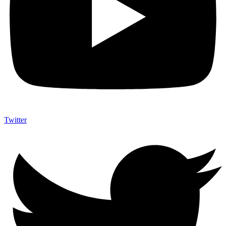
Twitter