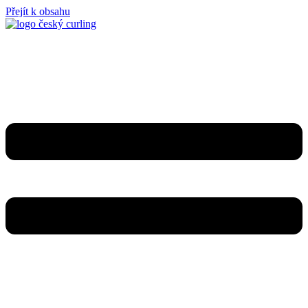
Přejít k obsahu