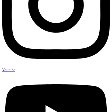
Youtube