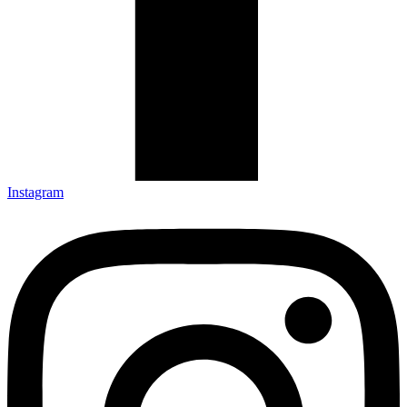
Instagram