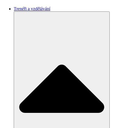
Trenéři a vzdělávání