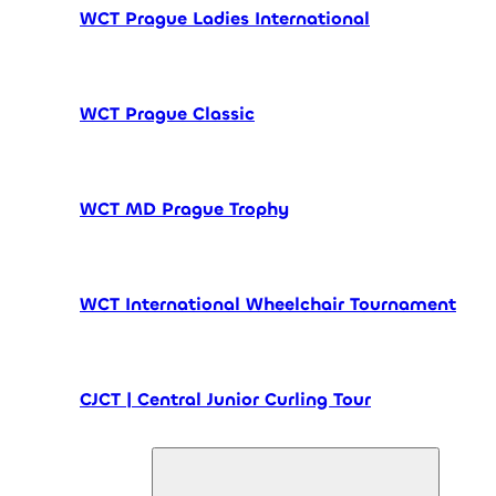
WCT Prague Ladies International
WCT Prague Classic
WCT MD Prague Trophy
WCT International Wheelchair Tournament
CJCT | Central Junior Curling Tour