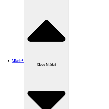
Mládež
Close Mládež