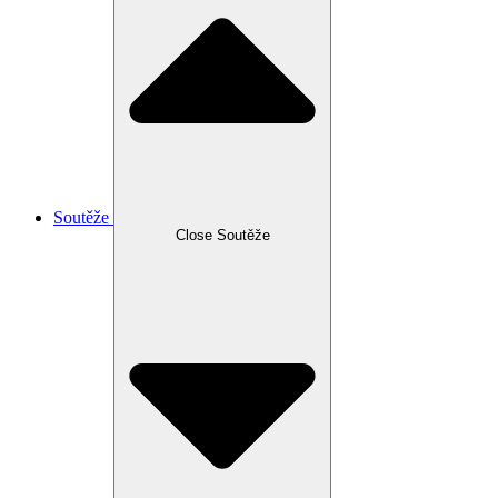
Soutěže
Close Soutěže