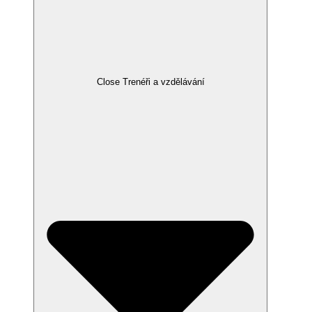
Close Trenéři a vzdělávání