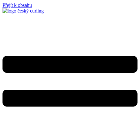
Přejít k obsahu