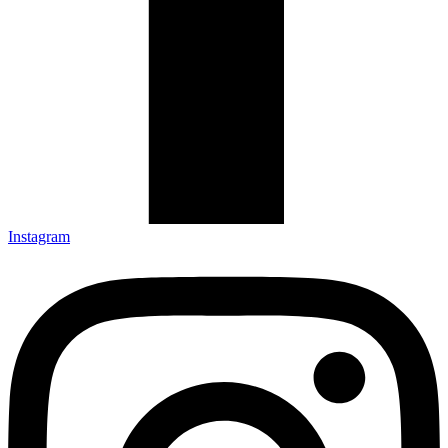
Instagram