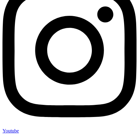
Youtube