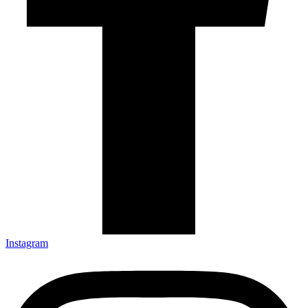
Instagram