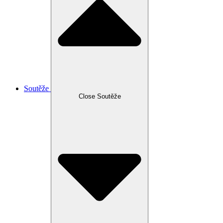
Soutěže
Close Soutěže