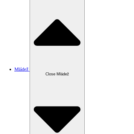
Mládež
Close Mládež