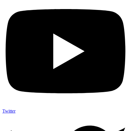
Twitter