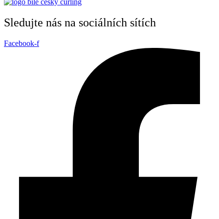
Sledujte nás na sociálních sítích
Facebook-f