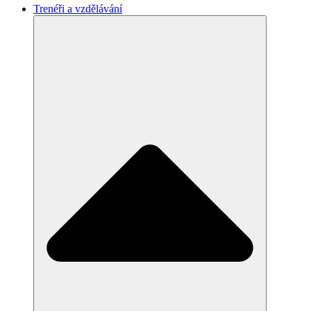
Trenéři a vzdělávání