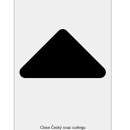
Close Český svaz curlingu