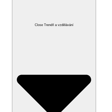
Close Trenéři a vzdělávání