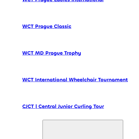
WCT Prague Classic
WCT MD Prague Trophy
WCT International Wheelchair Tournament
CJCT | Central Junior Curling Tour