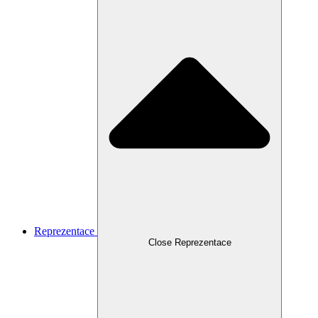
Reprezentace
Close Reprezentace