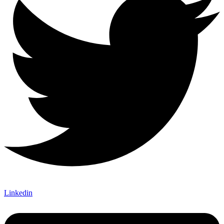
Linkedin