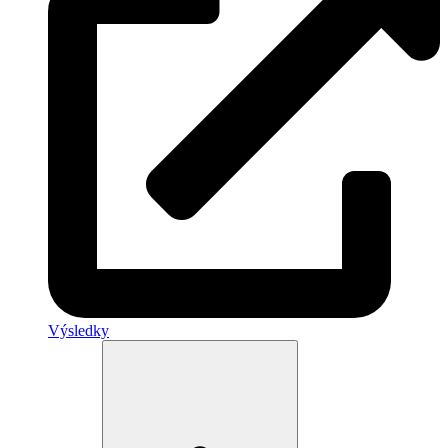
Výsledky