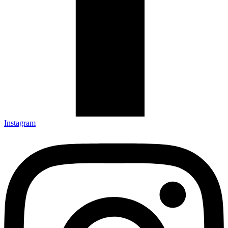
Instagram