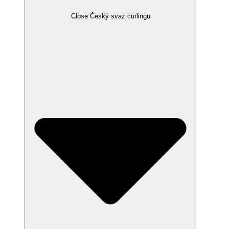
Close Český svaz curlingu