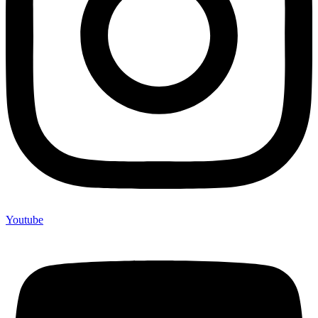
Youtube