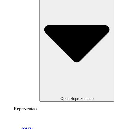
Open Reprezentace
Reprezentace
muži