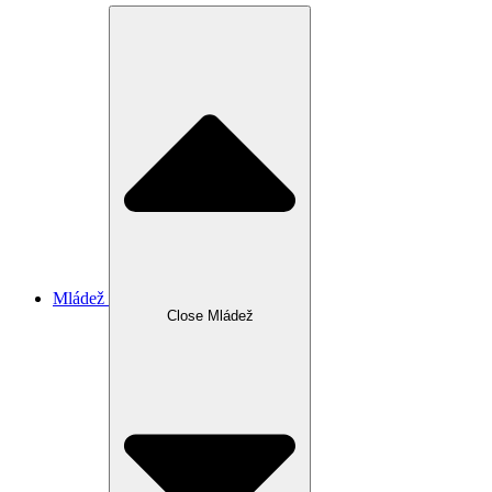
Mládež
Close Mládež