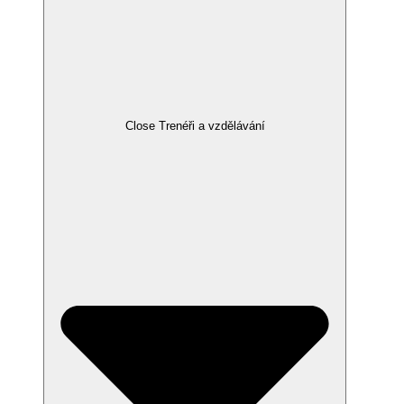
Close Trenéři a vzdělávání