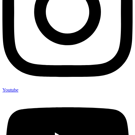
Youtube