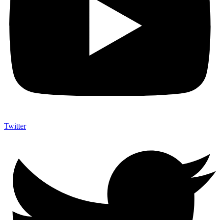
Twitter