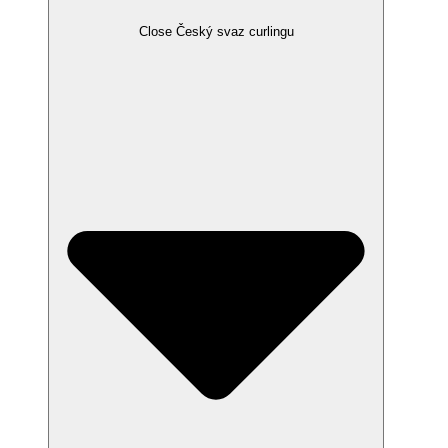
Close Český svaz curlingu