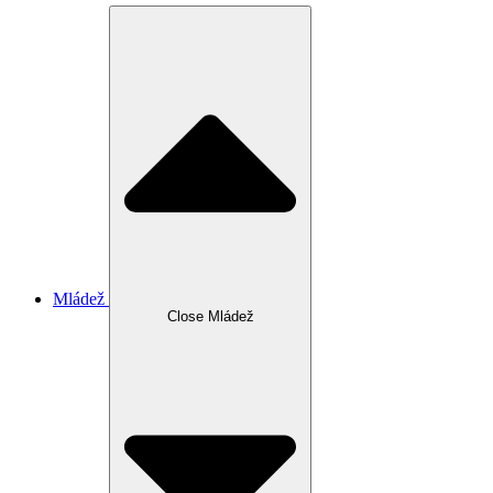
Mládež
Close Mládež