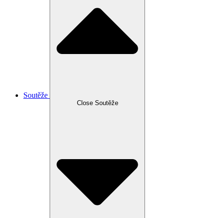
Soutěže
Close Soutěže