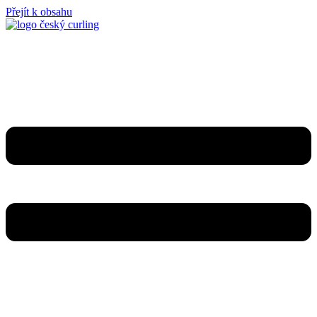
Přejít k obsahu