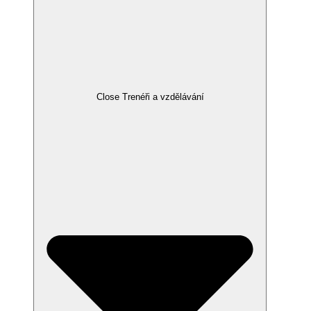
Close Trenéři a vzdělávání