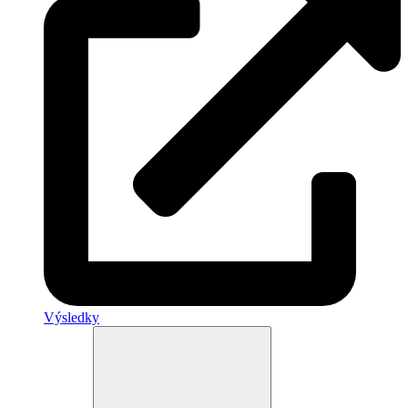
Výsledky