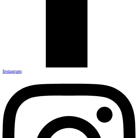
Instagram