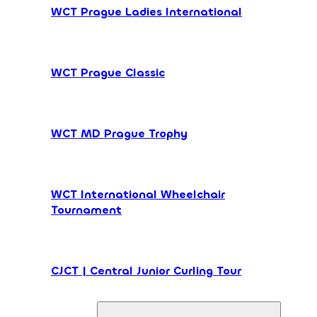
WCT Prague Ladies International
WCT Prague Classic
WCT MD Prague Trophy
WCT International Wheelchair
Tournament
CJCT | Central Junior Curling Tour