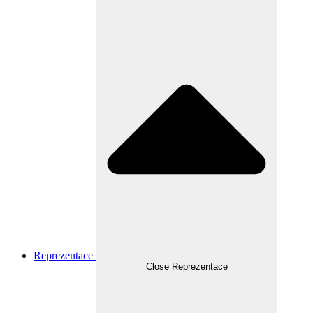
Reprezentace
Close Reprezentace