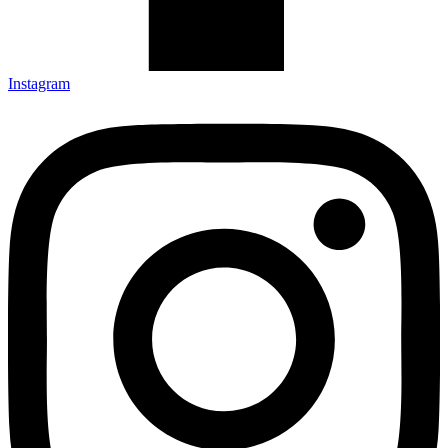
Instagram