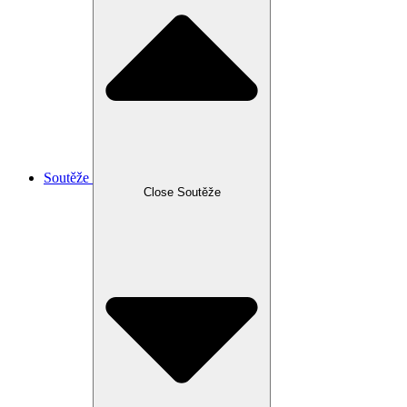
Soutěže
Close Soutěže