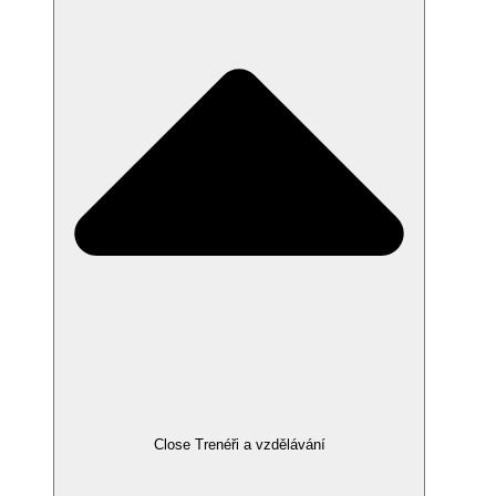
Close Trenéři a vzdělávání