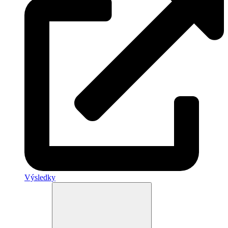
Výsledky