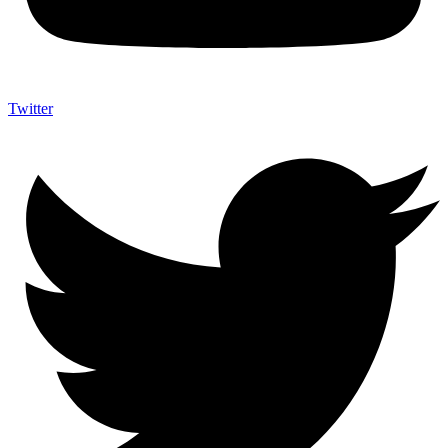
Twitter