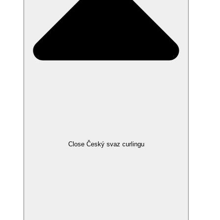
Close Český svaz curlingu