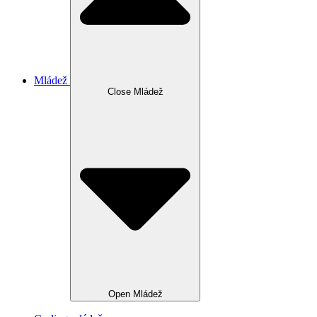
Mládež
Close Mládež
Open Mládež