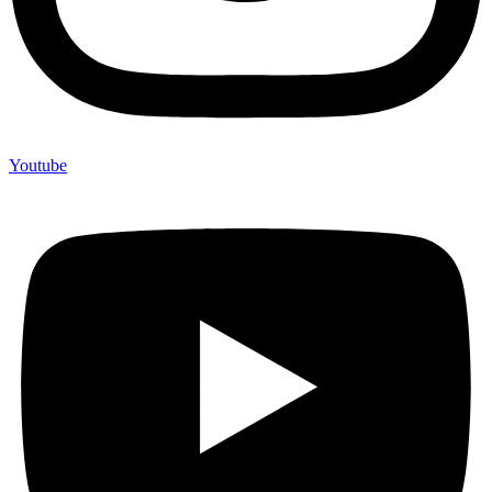
Youtube