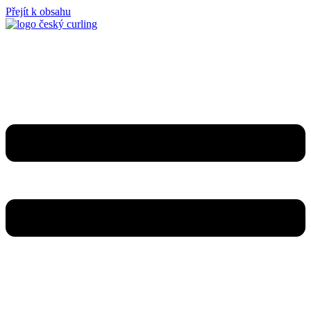
Přejít k obsahu