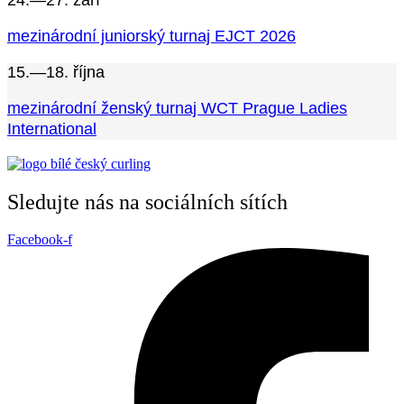
mezinárodní juniorský turnaj EJCT 2026
15.—18. října
mezinárodní ženský turnaj WCT Prague Ladies
International
Sledujte nás na sociálních sítích
Facebook-f