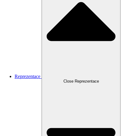
Reprezentace
Close Reprezentace