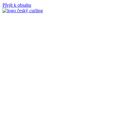
Přejít k obsahu