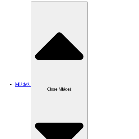
Mládež
Close Mládež