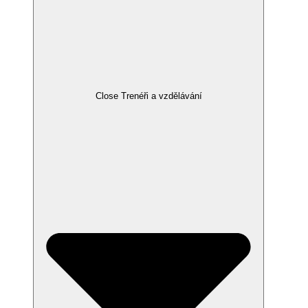
Close Trenéři a vzdělávání