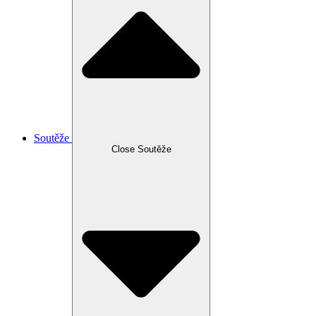
Soutěže
Close Soutěže