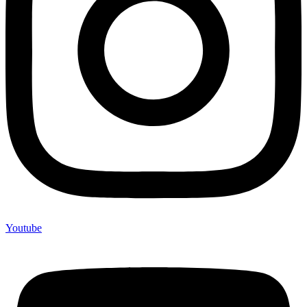
Youtube