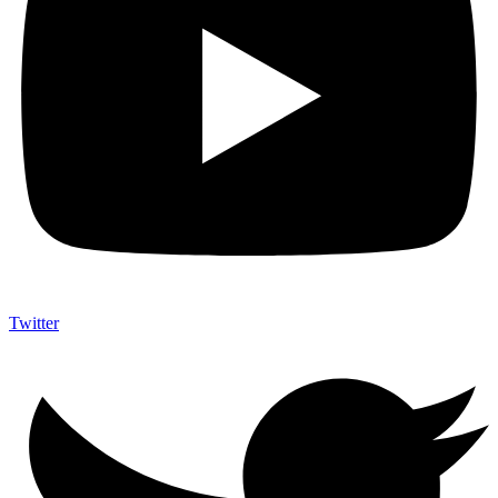
Twitter