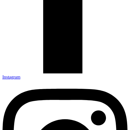
Instagram