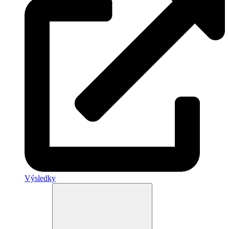
Výsledky