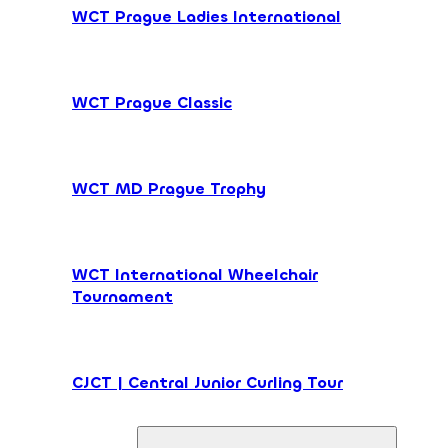
WCT Prague Ladies International
WCT Prague Classic
WCT MD Prague Trophy
WCT International Wheelchair
Tournament
CJCT | Central Junior Curling Tour