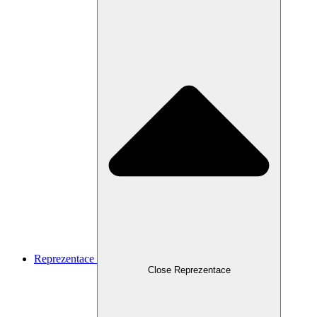
Reprezentace
Close Reprezentace