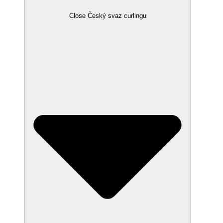
Close Český svaz curlingu