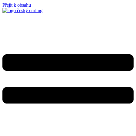
Přejít k obsahu