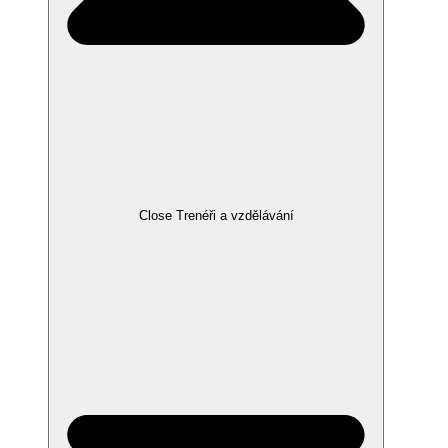
Close Trenéři a vzdělávání