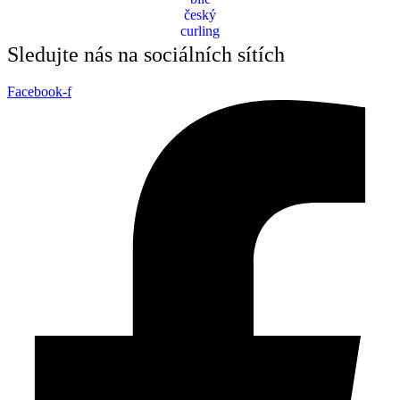
Sledujte nás na sociálních sítích
Facebook-f