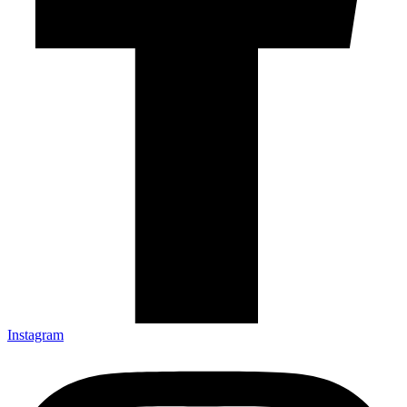
Instagram