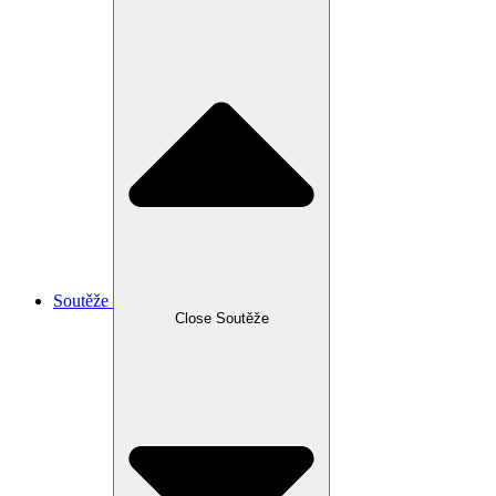
Soutěže
Close Soutěže