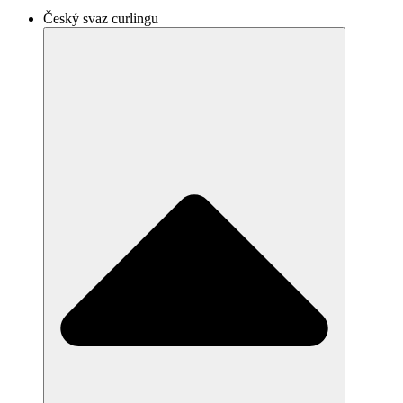
Český svaz curlingu