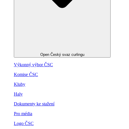
Open Český svaz curlingu
Výkonný výbor ČSC
Komise ČSC
Kluby
Haly
Dokumenty ke stažení
Pro média
Logo ČSC