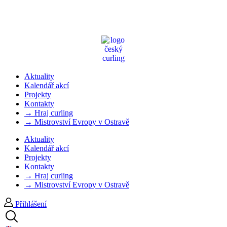
Aktuality
Kalendář akcí
Projekty
Kontakty
→ Hraj curling
→ Mistrovství Evropy v Ostravě
Aktuality
Kalendář akcí
Projekty
Kontakty
→ Hraj curling
→ Mistrovství Evropy v Ostravě
Přihlášení