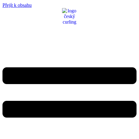
Přejít k obsahu