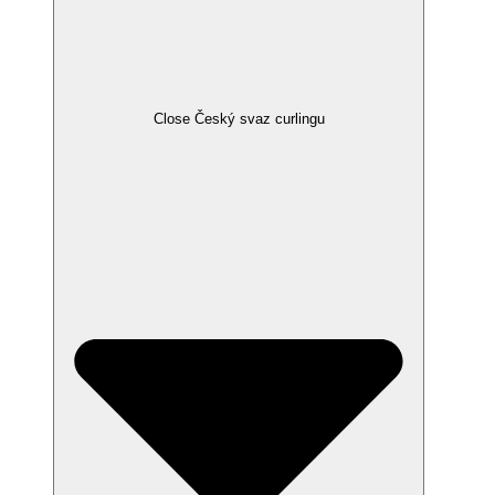
Close Český svaz curlingu