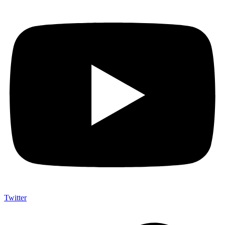
Twitter