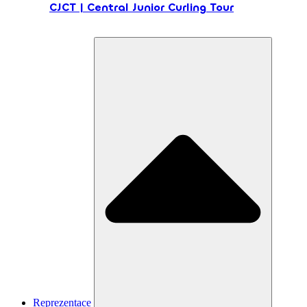
CJCT | Central Junior Curling Tour
Reprezentace