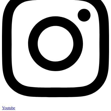
Youtube