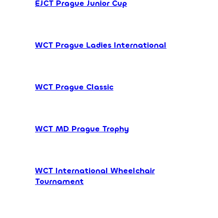
EJCT Prague Junior Cup
WCT Prague Ladies International
WCT Prague Classic
WCT MD Prague Trophy
WCT International Wheelchair
Tournament