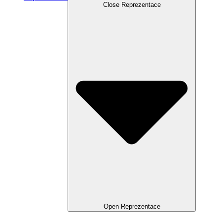
Close Reprezentace
Open Reprezentace