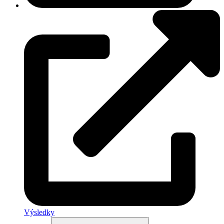
Výsledky